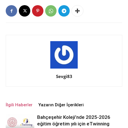
Sevgi83
İlgili Haberler
Yazarın Diğer İçerikleri
Bahçeşehir Koleji’nde 2025-2026
eğitim öğretim yılı için eTwinning