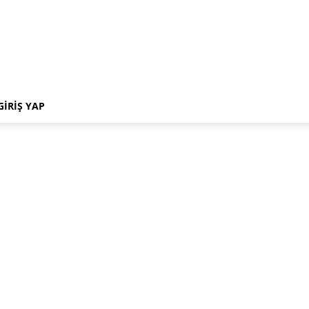
GIRIŞ YAP