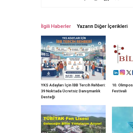
İlgili Haberler
Yazarın Diğer İçerikleri
YKS Adayları İçin İBB Tercih Rehberi:
10. Olimpos
39 Noktada Ücretsiz Danışmanlık
Festivali
Desteği