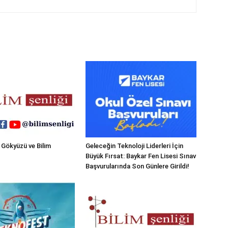
 Gökyüzü ve Bilim
Geleceğin Teknoloji Liderleri İçin
Büyük Fırsat: Baykar Fen Lisesi Sınav
Başvurularında Son Günlere Girildi!