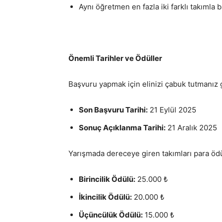
Aynı öğretmen en fazla iki farklı takımla b
Önemli Tarihler ve Ödüller
Başvuru yapmak için elinizi çabuk tutmanız 
Son Başvuru Tarihi:
21 Eylül 2025
Sonuç Açıklanma Tarihi:
21 Aralık 2025
Yarışmada dereceye giren takımları para ödül
Birincilik Ödülü:
25.000 ₺
İkincilik Ödülü:
20.000 ₺
Üçüncülük Ödülü:
15.000 ₺