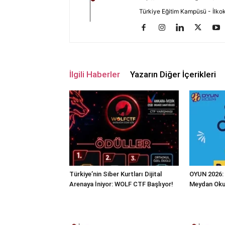
Türkiye Eğitim Kampüsü - İlkokul
İlgili Haberler
Yazarın Diğer İçerikleri
Türkiye’nin Siber Kurtları Dijital
OYUN 2026: 
Arenaya İniyor: WOLF CTF Başlıyor!
Meydan Oku