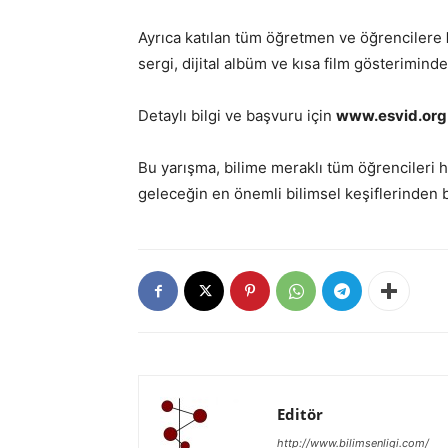
Ayrıca katılan tüm öğretmen ve öğrencilere
sergi, dijital albüm ve kısa film gösteriminde
Detaylı bilgi ve başvuru için
www.esvid.org
Bu yarışma, bilime meraklı tüm öğrencileri h
geleceğin en önemli bilimsel keşiflerinden bi
Editör
http://www.bilimsenligi.com/