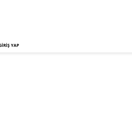
GIRIŞ YAP