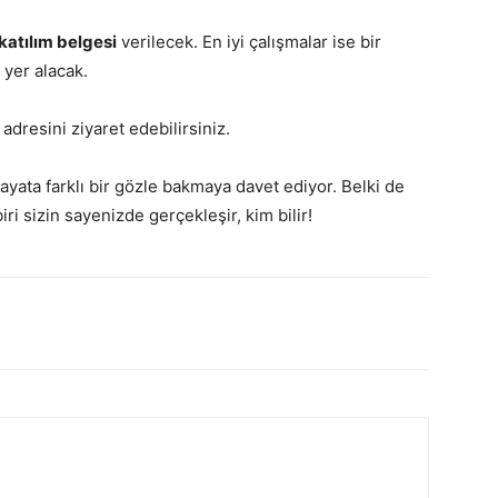
katılım belgesi
verilecek. En iyi çalışmalar ise bir
 yer alacak.
adresini ziyaret edebilirsiniz.
ayata farklı bir gözle bakmaya davet ediyor. Belki de
ri sizin sayenizde gerçekleşir, kim bilir!