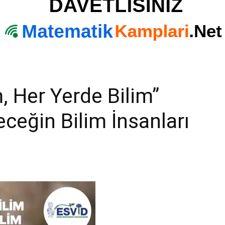
, Her Yerde Bilim”
ceğin Bilim İnsanları