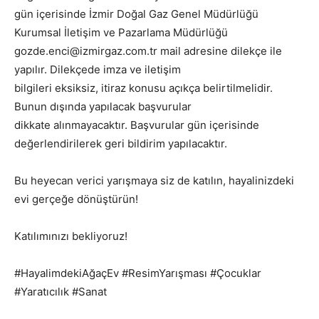
gün içerisinde İzmir Doğal Gaz Genel Müdürlüğü
Kurumsal İletişim ve Pazarlama Müdürlüğü
gozde.enci@izmirgaz.com.tr mail adresine dilekçe ile
yapılır. Dilekçede imza ve iletişim
bilgileri eksiksiz, itiraz konusu açıkça belirtilmelidir.
Bunun dışında yapılacak başvurular
dikkate alınmayacaktır. Başvurular gün içerisinde
değerlendirilerek geri bildirim yapılacaktır.
Bu heyecan verici yarışmaya siz de katılın, hayalinizdeki
evi gerçeğe dönüştürün!
Katılımınızı bekliyoruz!
#HayalimdekiAğaçEv #ResimYarışması #Çocuklar
#Yaratıcılık #Sanat