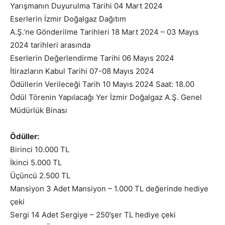
Yarışmanın Duyurulma Tarihi 04 Mart 2024
Eserlerin İzmir Doğalgaz Dağıtım
A.Ş.’ne Gönderilme Tarihleri 18 Mart 2024 – 03 Mayıs
2024 tarihleri arasında
Eserlerin Değerlendirme Tarihi 06 Mayıs 2024
İtirazların Kabul Tarihi 07-08 Mayıs 2024
Ödüllerin Verileceği Tarih 10 Mayıs 2024 Saat: 18.00
Ödül Törenin Yapılacağı Yer İzmir Doğalgaz A.Ş. Genel
Müdürlük Binası
Ödüller:
Birinci 10.000 TL
İkinci 5.000 TL
Üçüncü 2.500 TL
Mansiyon 3 Adet Mansiyon – 1.000 TL değerinde hediye
çeki
Sergi 14 Adet Sergiye – 250’şer TL hediye çeki