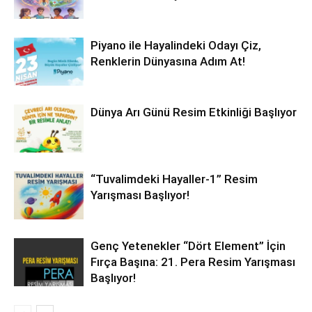
Piyano ile Hayalindeki Odayı Çiz,
Renklerin Dünyasına Adım At!
Dünya Arı Günü Resim Etkinliği Başlıyor
“Tuvalimdeki Hayaller-1” Resim
Yarışması Başlıyor!
Genç Yetenekler “Dört Element” İçin
Fırça Başına: 21. Pera Resim Yarışması
Başlıyor!