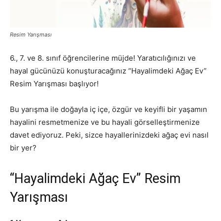
Resim Yarışması
6., 7. ve 8. sınıf öğrencilerine müjde! Yaratıcılığınızı ve
hayal gücünüzü konuşturacağınız “Hayalimdeki Ağaç Ev”
Resim Yarışması başlıyor!
Bu yarışma ile doğayla iç içe, özgür ve keyifli bir yaşamın
hayalini resmetmenize ve bu hayali görselleştirmenize
davet ediyoruz. Peki, sizce hayallerinizdeki ağaç evi nasıl
bir yer?
“Hayalimdeki Ağaç Ev” Resim
Yarışması