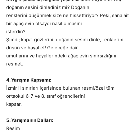
doğanın sesini dinlediniz mi? Doğanın
renklerini düşünmek size ne hissettiriyor? Peki, sana ait
bir ağaç evin olsaydı nasıl olmasını
isterdin?
Şimdi; kapat gözlerini, doğanın sesini dinle, renklerini
düşün ve hayal et! Geleceğe dair
umutlarını ve hayallerindeki ağaç evin sınırsızlığını
resmet.
4. Yarışma Kapsamı:
İzmir il sınırları içerisinde bulunan resmi/özel tüm
ortaokul 6-7 ve 8. sınıf öğrencilerini
kapsar.
5. Yarışmanın Dalları:
Resim