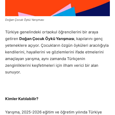
Doğan Çocuk Öykü Yarışması
Türkiye genelindeki ortaokul öğrencilerini bir araya
getiren
Doğan Çocuk Öykü Yarışması
, kapılarını genç
yeteneklere açıyor. Çocukların özgün öyküleri aracılığıyla
kendilerini, hayallerini ve gözlemlerini ifade etmelerini
amaçlayan yarışma, aynı zamanda Türkçenin
zenginliklerini keşfetmeleri için ilham verici bir alan
sunuyor.
Kimler Katılabilir?
Yarışma, 2025-2026 eğitim ve öğretim yılında Türkiye