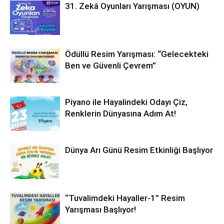
31. Zekâ Oyunları Yarışması (OYUN)
Ödüllü Resim Yarışması: “Gelecekteki
Ben ve Güvenli Çevrem”
Piyano ile Hayalindeki Odayı Çiz,
Renklerin Dünyasına Adım At!
Dünya Arı Günü Resim Etkinliği Başlıyor
“Tuvalimdeki Hayaller-1” Resim
Yarışması Başlıyor!