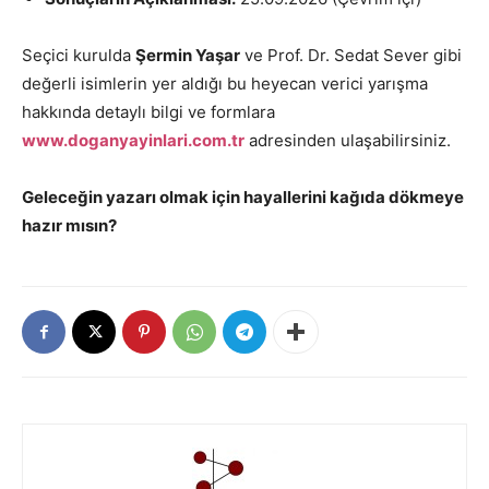
Seçici kurulda
Şermin Yaşar
ve Prof. Dr. Sedat Sever gibi
değerli isimlerin yer aldığı bu heyecan verici yarışma
hakkında detaylı bilgi ve formlara
www.doganyayinlari.com.tr
adresinden ulaşabilirsiniz.
Geleceğin yazarı olmak için hayallerini kağıda dökmeye
hazır mısın?