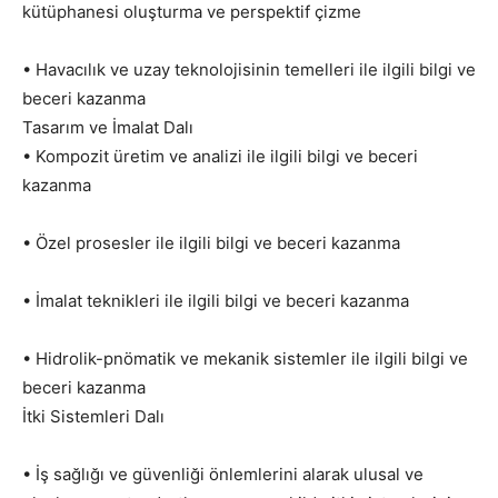
kütüphanesi oluşturma ve perspektif çizme
• Havacılık ve uzay teknolojisinin temelleri ile ilgili bilgi ve
beceri kazanma
Tasarım ve İmalat Dalı
• Kompozit üretim ve analizi ile ilgili bilgi ve beceri
kazanma
• Özel prosesler ile ilgili bilgi ve beceri kazanma
• İmalat teknikleri ile ilgili bilgi ve beceri kazanma
• Hidrolik-pnömatik ve mekanik sistemler ile ilgili bilgi ve
beceri kazanma
İtki Sistemleri Dalı
• İş sağlığı ve güvenliği önlemlerini alarak ulusal ve