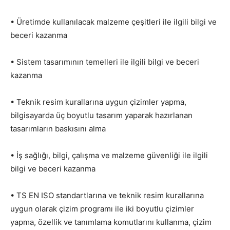
• Üretimde kullanılacak malzeme çeşitleri ile ilgili bilgi ve
beceri kazanma
• Sistem tasarımının temelleri ile ilgili bilgi ve beceri
kazanma
• Teknik resim kurallarına uygun çizimler yapma,
bilgisayarda üç boyutlu tasarım yaparak hazırlanan
tasarımların baskısını alma
• İş sağlığı, bilgi, çalışma ve malzeme güvenliği ile ilgili
bilgi ve beceri kazanma
• TS EN ISO standartlarına ve teknik resim kurallarına
uygun olarak çizim programı ile iki boyutlu çizimler
yapma, özellik ve tanımlama komutlarını kullanma, çizim