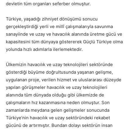
devletin tüm organları seferber olmuştur.
Türkiye, yaşadığı zihniyet dönüşümü sonucu
gerçekleştirdiği yerli ve millî çalışmalarıyla savunma
sanayiinde ve uzay ve havacılık alanında üretme gücü ve
kapasitesini tüm dünyaya göstererek Güçlü Türkiye olma
yolunda hızlı adımlarla ilerlemektedir.
Ülkemizin havacılık ve uzay teknolojileri sektöründe
gösterdiği büyüme doğrultusunda yaşanan gelişme,
uygulanan proje, verilen hizmet ve uluslararası düzeyde
yapılan görüşmeler havacılık ve uzay teknolojileri
alanında tüm dünyada olduğu gibi ülkemizde de
çalışmaların hız kazanmasına neden olmuştur. Son
zamanlarda meydana gelen gelişmeler sonucunda
Türkiye’nin havacılık ve uzay sektöründeki rekabet
gücünü de artırmıştır. Bundan dolayı sektörün insan