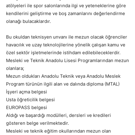
atölyeleri ile spor salonlarında ilgi ve yeteneklerine göre
kendilerini geliştirme ve boş zamanlarını değerlendirme
olanağı bulacaklardır.
Bu okuldan teknisyen unvanı ile mezun olacak öğrenciler
havacılık ve uzay teknolojilerine yönelik çalışan kamu ve
özel sektör işletmelerinde istihdam edilebileceklerdir.
Mesleki ve Teknik Anadolu Lisesi Programlarından mezun
olanlara;
Mezun oldukları Anadolu Teknik veya Anadolu Meslek
Program türünün ilgili alan ve dalında diploma (MTAL)
İşyeri açma belgesi
Usta öğreticilik belgesi
EUROPASS belgesi
Aldığı ve başardığı modülleri, dersleri ve kredileri
gösteren belge verilmektedir.
Mesleki ve teknik eğitim okullarından mezun olan