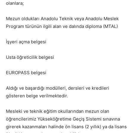
olanlara;
Mezun oldukları Anadolu Teknik veya Anadolu Meslek
Program türünün ilgili alan ve dalında diploma (MTAL)
İşyeri açma belgesi
Usta öğreticilik belgesi
EUROPASS belgesi
Aldığı ve başardığı modülleri, dersleri ve kredileri
gösteren belge verilmektedir.
Mesleki ve teknik eğitim okullarından mezun olan
öğrencilerimiz Yükseköğretime Geçiş Sistemi sınavına
girerek kazanmaları halinde ön lisans (2 yıllık) ya da lisans