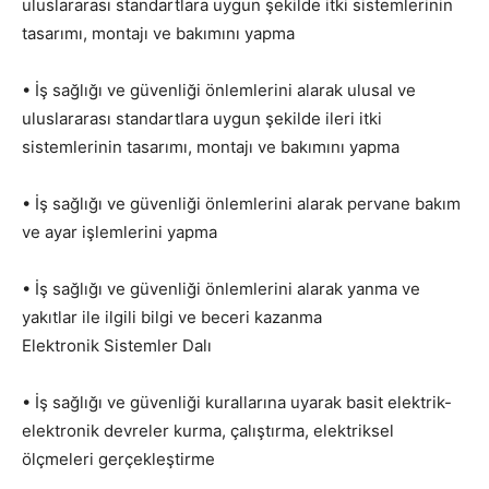
uluslararası standartlara uygun şekilde itki sistemlerinin
tasarımı, montajı ve bakımını yapma
• İş sağlığı ve güvenliği önlemlerini alarak ulusal ve
uluslararası standartlara uygun şekilde ileri itki
sistemlerinin tasarımı, montajı ve bakımını yapma
• İş sağlığı ve güvenliği önlemlerini alarak pervane bakım
ve ayar işlemlerini yapma
• İş sağlığı ve güvenliği önlemlerini alarak yanma ve
yakıtlar ile ilgili bilgi ve beceri kazanma
Elektronik Sistemler Dalı
• İş sağlığı ve güvenliği kurallarına uyarak basit elektrik-
elektronik devreler kurma, çalıştırma, elektriksel
ölçmeleri gerçekleştirme