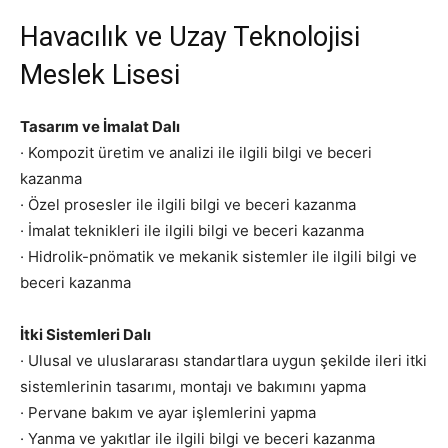
Havacılık ve Uzay Teknolojisi
Meslek Lisesi
Tasarım ve İmalat Dalı
· Kompozit üretim ve analizi ile ilgili bilgi ve beceri
kazanma
· Özel prosesler ile ilgili bilgi ve beceri kazanma
· İmalat teknikleri ile ilgili bilgi ve beceri kazanma
· Hidrolik-pnömatik ve mekanik sistemler ile ilgili bilgi ve
beceri kazanma
İtki Sistemleri Dalı
· Ulusal ve uluslararası standartlara uygun şekilde ileri itki
sistemlerinin tasarımı, montajı ve bakımını yapma
· Pervane bakım ve ayar işlemlerini yapma
· Yanma ve yakıtlar ile ilgili bilgi ve beceri kazanma