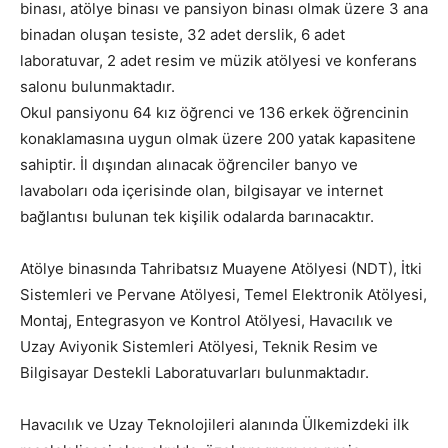
binası, atölye binası ve pansiyon binası olmak üzere 3 ana
binadan oluşan tesiste, 32 adet derslik, 6 adet
laboratuvar, 2 adet resim ve müzik atölyesi ve konferans
salonu bulunmaktadır.
Okul pansiyonu 64 kız öğrenci ve 136 erkek öğrencinin
konaklamasına uygun olmak üzere 200 yatak kapasitene
sahiptir. İl dışından alınacak öğrenciler banyo ve
lavaboları oda içerisinde olan, bilgisayar ve internet
bağlantısı bulunan tek kişilik odalarda barınacaktır.
Atölye binasında Tahribatsız Muayene Atölyesi (NDT), İtki
Sistemleri ve Pervane Atölyesi, Temel Elektronik Atölyesi,
Montaj, Entegrasyon ve Kontrol Atölyesi, Havacılık ve
Uzay Aviyonik Sistemleri Atölyesi, Teknik Resim ve
Bilgisayar Destekli Laboratuvarları bulunmaktadır.
Havacılık ve Uzay Teknolojileri alanında Ülkemizdeki ilk