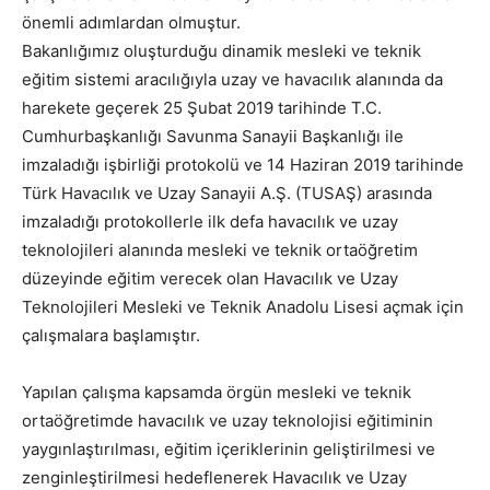
önemli adımlardan olmuştur.
Bakanlığımız oluşturduğu dinamik mesleki ve teknik
eğitim sistemi aracılığıyla uzay ve havacılık alanında da
harekete geçerek 25 Şubat 2019 tarihinde T.C.
Cumhurbaşkanlığı Savunma Sanayii Başkanlığı ile
imzaladığı işbirliği protokolü ve 14 Haziran 2019 tarihinde
Türk Havacılık ve Uzay Sanayii A.Ş. (TUSAŞ) arasında
imzaladığı protokollerle ilk defa havacılık ve uzay
teknolojileri alanında mesleki ve teknik ortaöğretim
düzeyinde eğitim verecek olan Havacılık ve Uzay
Teknolojileri Mesleki ve Teknik Anadolu Lisesi açmak için
çalışmalara başlamıştır.
Yapılan çalışma kapsamda örgün mesleki ve teknik
ortaöğretimde havacılık ve uzay teknolojisi eğitiminin
yaygınlaştırılması, eğitim içeriklerinin geliştirilmesi ve
zenginleştirilmesi hedeflenerek Havacılık ve Uzay