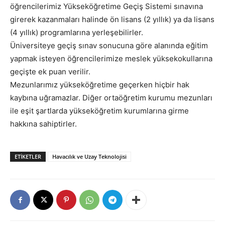
öğrencilerimiz Yükseköğretime Geçiş Sistemi sınavına
girerek kazanmaları halinde ön lisans (2 yıllık) ya da lisans
(4 yıllık) programlarına yerleşebilirler.
Üniversiteye geçiş sınav sonucuna göre alanında eğitim
yapmak isteyen öğrencilerimize meslek yüksekokullarına
geçişte ek puan verilir.
Mezunlarımız yükseköğretime geçerken hiçbir hak
kaybına uğramazlar. Diğer ortaöğretim kurumu mezunları
ile eşit şartlarda yükseköğretim kurumlarına girme
hakkına sahiptirler.
ETIKETLER
Havacılık ve Uzay Teknolojisi