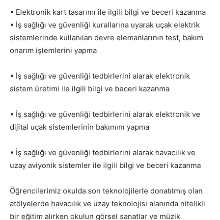
• Elektronik kart tasarımı ile ilgili bilgi ve beceri kazanma
• İş sağlığı ve güvenliği kurallarına uyarak uçak elektrik
sistemlerinde kullanılan devre elemanlarının test, bakım
onarım işlemlerini yapma
• İş sağlığı ve güvenliği tedbirlerini alarak elektronik
sistem üretimi ile ilgili bilgi ve beceri kazanma
• İş sağlığı ve güvenliği tedbirlerini alarak elektronik ve
dijital uçak sistemlerinin bakımını yapma
• İş sağlığı ve güvenliği tedbirlerini alarak havacılık ve
uzay aviyonik sistemler ile ilgili bilgi ve beceri kazanma
Öğrencilerimiz okulda son teknolojilerle donatılmış olan
atölyelerde havacılık ve uzay teknolojisi alanında nitelikli
bir eğitim alırken okulun görsel sanatlar ve müzik