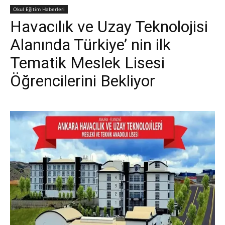
Okul Eğitim Haberleri
Havacılık ve Uzay Teknolojisi
Alanında Türkiye’ nin ilk
Tematik Meslek Lisesi
Öğrencilerini Bekliyor