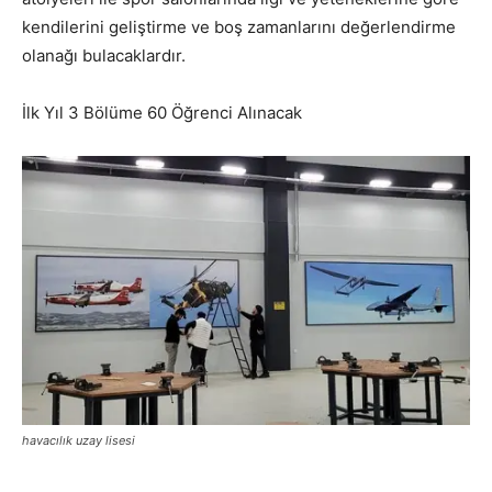
kendilerini geliştirme ve boş zamanlarını değerlendirme
olanağı bulacaklardır.
İlk Yıl 3 Bölüme 60 Öğrenci Alınacak
havacılık uzay lisesi