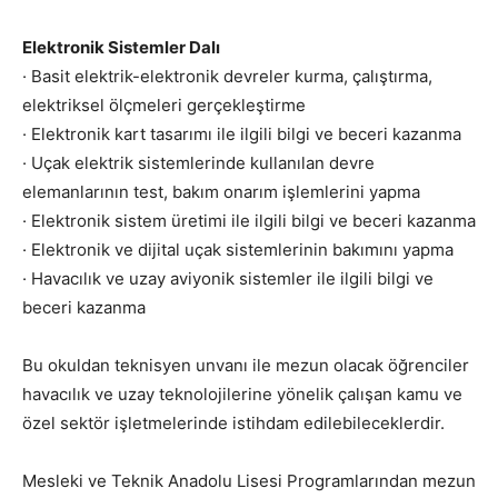
Elektronik Sistemler Dalı
· Basit elektrik-elektronik devreler kurma, çalıştırma,
elektriksel ölçmeleri gerçekleştirme
· Elektronik kart tasarımı ile ilgili bilgi ve beceri kazanma
· Uçak elektrik sistemlerinde kullanılan devre
elemanlarının test, bakım onarım işlemlerini yapma
· Elektronik sistem üretimi ile ilgili bilgi ve beceri kazanma
· Elektronik ve dijital uçak sistemlerinin bakımını yapma
· Havacılık ve uzay aviyonik sistemler ile ilgili bilgi ve
beceri kazanma
Bu okuldan teknisyen unvanı ile mezun olacak öğrenciler
havacılık ve uzay teknolojilerine yönelik çalışan kamu ve
özel sektör işletmelerinde istihdam edilebileceklerdir.
Mesleki ve Teknik Anadolu Lisesi Programlarından mezun