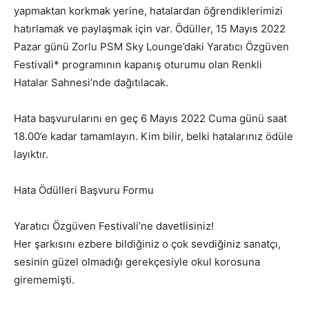
yapmaktan korkmak yerine, hatalardan öğrendiklerimizi
hatırlamak ve paylaşmak için var. Ödüller, 15 Mayıs 2022
Pazar günü Zorlu PSM Sky Lounge’daki Yaratıcı Özgüven
Festivali* programının kapanış oturumu olan Renkli
Hatalar Sahnesi’nde dağıtılacak.
Hata başvurularını en geç 6 Mayıs 2022 Cuma günü saat
18.00’e kadar tamamlayın. Kim bilir, belki hatalarınız ödüle
layıktır.
Hata Ödülleri Başvuru Formu
Yaratıcı Özgüven Festivali’ne davetlisiniz!
Her şarkısını ezbere bildiğiniz o çok sevdiğiniz sanatçı,
sesinin güzel olmadığı gerekçesiyle okul korosuna
girememişti.