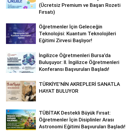
(Ücretsiz Premium ve Başarı Rozeti
Fırsatı)
Öğretmenler İçin Geleceğin
Teknolojisi: Kuantum Teknolojileri
Eğitimi Zirvesi Başlıyor!
İngilizce Öğretmenleri Bursa’da
Buluşuyor: II. İngilizce Öğretmenleri
Konferansı Başvuruları Başladı!
TÜRKİYE’NİN AKREPLERİ SANATLA
HAYAT BULUYOR
TÜBİTAK Destekli Büyük Fırsat:
Öğretmenler İçin Disiplinler Arası
Astronomi Eğitimi Başvuruları Başladı!