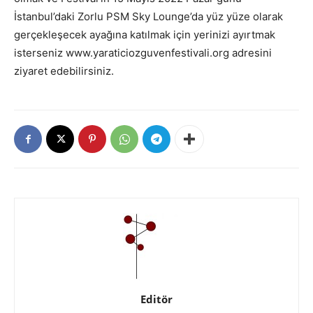
İstanbul’daki Zorlu PSM Sky Lounge’da yüz yüze olarak
gerçekleşecek ayağına katılmak için yerinizi ayırtmak
isterseniz www.yaraticiozguvenfestivali.org adresini
ziyaret edebilirsiniz.
Editör