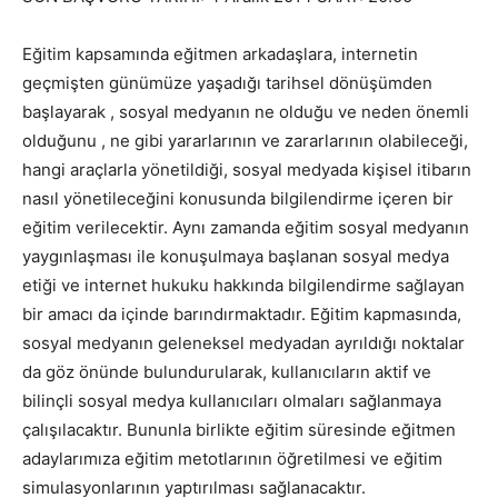
Eğitim kapsamında eğitmen arkadaşlara, internetin
geçmişten günümüze yaşadığı tarihsel dönüşümden
başlayarak , sosyal medyanın ne olduğu ve neden önemli
olduğunu , ne gibi yararlarının ve zararlarının olabileceği,
hangi araçlarla yönetildiği, sosyal medyada kişisel itibarın
nasıl yönetileceğini konusunda bilgilendirme içeren bir
eğitim verilecektir. Aynı zamanda eğitim sosyal medyanın
yaygınlaşması ile konuşulmaya başlanan sosyal medya
etiği ve internet hukuku hakkında bilgilendirme sağlayan
bir amacı da içinde barındırmaktadır. Eğitim kapmasında,
sosyal medyanın geleneksel medyadan ayrıldığı noktalar
da göz önünde bulundurularak, kullanıcıların aktif ve
bilinçli sosyal medya kullanıcıları olmaları sağlanmaya
çalışılacaktır. Bununla birlikte eğitim süresinde eğitmen
adaylarımıza eğitim metotlarının öğretilmesi ve eğitim
simulasyonlarının yaptırılması sağlanacaktır.