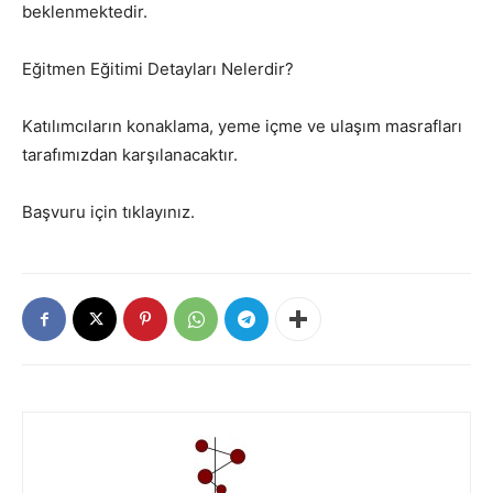
beklenmektedir.
Eğitmen Eğitimi Detayları Nelerdir?
Katılımcıların konaklama, yeme içme ve ulaşım masrafları
tarafımızdan karşılanacaktır.
Başvuru için tıklayınız.