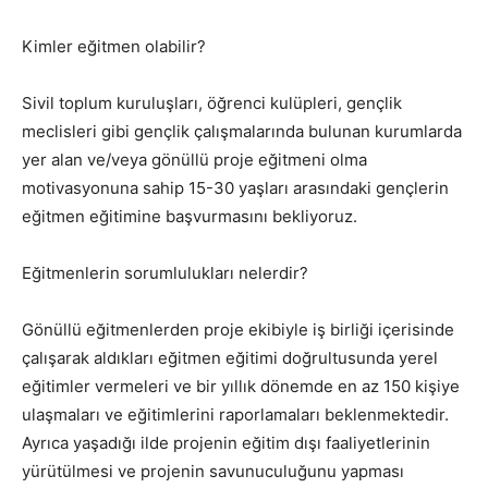
Kimler eğitmen olabilir?
Sivil toplum kuruluşları, öğrenci kulüpleri, gençlik
meclisleri gibi gençlik çalışmalarında bulunan kurumlarda
yer alan ve/veya gönüllü proje eğitmeni olma
motivasyonuna sahip 15-30 yaşları arasındaki gençlerin
eğitmen eğitimine başvurmasını bekliyoruz.
Eğitmenlerin sorumlulukları nelerdir?
Gönüllü eğitmenlerden proje ekibiyle iş birliği içerisinde
çalışarak aldıkları eğitmen eğitimi doğrultusunda yerel
eğitimler vermeleri ve bir yıllık dönemde en az 150 kişiye
ulaşmaları ve eğitimlerini raporlamaları beklenmektedir.
Ayrıca yaşadığı ilde projenin eğitim dışı faaliyetlerinin
yürütülmesi ve projenin savunuculuğunu yapması