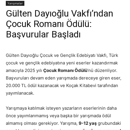
Yarışmalar
Gülten Dayıoğlu Vakfı’ndan
Çocuk Romanı Ödülü:
Başvurular Başladı
Gülten Dayıoğlu Çocuk ve Gençlik Edebiyatı Vakfı, Türk
çocuk ve gençlik edebiyatına yeni eserler kazandırmak
amacıyla 2025 yılı
Çocuk Romanı Ödülü
‘nü düzenliyor.
Başvuruları devam eden yarışmada dereceye giren eser,
20.000 TL ödül kazanacak ve Koçak Kitabevi tarafından
yayımlanacak.
Yarışmaya katılmak isteyen yazarların eserlerinin daha
önce yayımlanmamış veya başka bir yarışmada ödül
almamış olması gerekiyor. Yarışma,
9-12 yaş
grubundaki