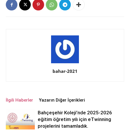
bahar-2021
İlgili Haberler
Yazarın Diğer İçerikleri
Bahçeşehir Koleji’nde 2025-2026
eğitim öğretim yılı için eTwinning
projelerini tamamladık.