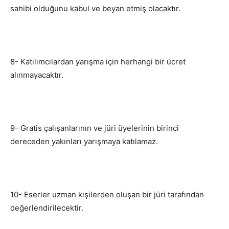
sahibi olduğunu kabul ve beyan etmiş olacaktır.
8- Katılımcılardan yarışma için herhangi bir ücret
alınmayacaktır.
9- Gratis çalışanlarının ve jüri üyelerinin birinci
dereceden yakınları yarışmaya katılamaz.
10- Eserler uzman kişilerden oluşan bir jüri tarafından
değerlendirilecektir.