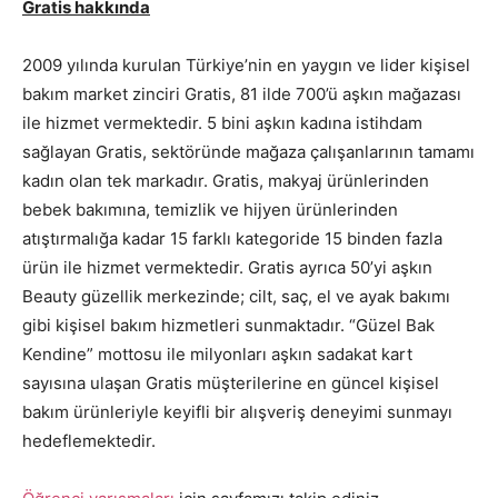
Gratis hakkında
2009 yılında kurulan Türkiye’nin en yaygın ve lider kişisel
bakım market zinciri Gratis, 81 ilde 700’ü aşkın mağazası
ile hizmet vermektedir. 5 bini aşkın kadına istihdam
sağlayan Gratis, sektöründe mağaza çalışanlarının tamamı
kadın olan tek markadır. Gratis, makyaj ürünlerinden
bebek bakımına, temizlik ve hijyen ürünlerinden
atıştırmalığa kadar 15 farklı kategoride 15 binden fazla
ürün ile hizmet vermektedir. Gratis ayrıca 50’yi aşkın
Beauty güzellik merkezinde; cilt, saç, el ve ayak bakımı
gibi kişisel bakım hizmetleri sunmaktadır. “Güzel Bak
Kendine” mottosu ile milyonları aşkın sadakat kart
sayısına ulaşan Gratis müşterilerine en güncel kişisel
bakım ürünleriyle keyifli bir alışveriş deneyimi sunmayı
hedeflemektedir.