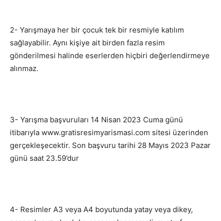
2- Yarışmaya her bir çocuk tek bir resmiyle katılım
sağlayabilir. Aynı kişiye ait birden fazla resim
gönderilmesi halinde eserlerden hiçbiri değerlendirmeye
alınmaz.
3- Yarışma başvuruları 14 Nisan 2023 Cuma günü
itibarıyla www.gratisresimyarismasi.com sitesi üzerinden
gerçekleşecektir. Son başvuru tarihi 28 Mayıs 2023 Pazar
günü saat 23.59’dur
4- Resimler A3 veya A4 boyutunda yatay veya dikey,