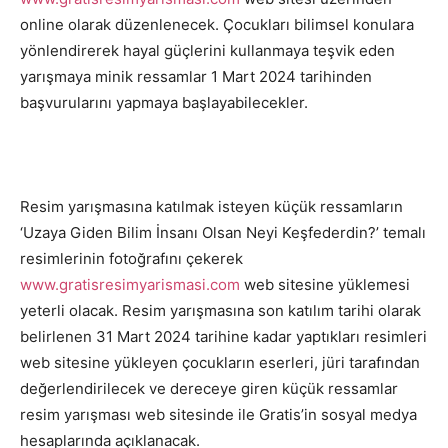
online olarak düzenlenecek. Çocukları bilimsel konulara
yönlendirerek hayal güçlerini kullanmaya teşvik eden
yarışmaya minik ressamlar 1 Mart 2024 tarihinden
başvurularını yapmaya başlayabilecekler.
Resim yarışmasına katılmak isteyen küçük ressamların
‘Uzaya Giden Bilim İnsanı Olsan Neyi Keşfederdin?’ temalı
resimlerinin fotoğrafını çekerek
www.gratisresimyarismasi.com
web sitesine yüklemesi
yeterli olacak. Resim yarışmasına son katılım tarihi olarak
belirlenen 31 Mart 2024 tarihine kadar yaptıkları resimleri
web sitesine yükleyen çocukların eserleri, jüri tarafından
değerlendirilecek ve dereceye giren küçük ressamlar
resim yarışması web sitesinde ile Gratis’in sosyal medya
hesaplarında açıklanacak.