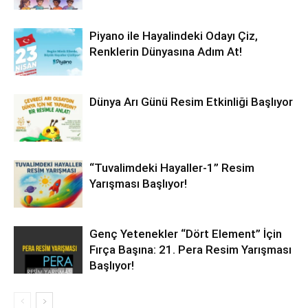
Piyano ile Hayalindeki Odayı Çiz,
Renklerin Dünyasına Adım At!
Dünya Arı Günü Resim Etkinliği Başlıyor
“Tuvalimdeki Hayaller-1” Resim
Yarışması Başlıyor!
Genç Yetenekler “Dört Element” İçin
Fırça Başına: 21. Pera Resim Yarışması
Başlıyor!