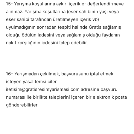
15- Yarışma koşullarına aykırı içerikler değerlendirmeye
alınmaz. Yarışma koşullarına (eser sahibinin yaşı veya
eser sahibi tarafından üretilmeyen içerik vb)
uyulmadığının sonradan tespiti halinde Gratis sağlamış
olduğu ödülün iadesini veya sağlamış olduğu faydanın
nakit karşılığının iadesini talep edebilir.
16– Yarışmadan çekilmek, başvurusunu iptal etmek
isteyen yasal temsilciler
iletisim@gratisresimyarismasi.com adresine başvuru
numarası ile birlikte taleplerini içeren bir elektronik posta
gönderebilirler.