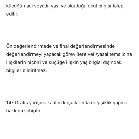
küçüğün adı soyadı, yaşı ve okuduğu okul bilgisi talep
edilir.
Ön değerlendirmede ve final değerlendirmesinde
değerlendirmeyi yapacak görevlilere veli/yasal temsilcine
ilişkilerin hiçbiri ve küçüğe ilişkin yaş bilgisi dışındaki
bilgiler bildirilmez.
14- Gratis yarışma katılım koşullarında değişiklik yapma
hakkına sahiptir.