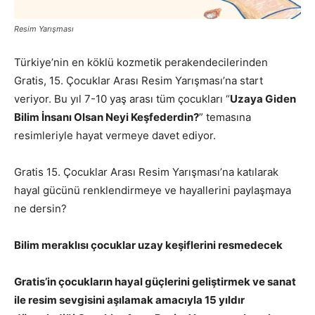
Resim Yarışması
Türkiye’nin en köklü kozmetik perakendecilerinden
Gratis, 15. Çocuklar Arası Resim Yarışması’na start
veriyor. Bu yıl 7-10 yaş arası tüm çocukları “
Uzaya Giden
Bilim İnsanı Olsan Neyi Keşfederdin?
” temasına
resimleriyle hayat vermeye davet ediyor.
Gratis 15. Çocuklar Arası Resim Yarışması’na katılarak
hayal gücünü renklendirmeye ve hayallerini paylaşmaya
ne dersin?
Bilim meraklısı çocuklar uzay keşiflerini resmedecek
Gratis’in çocukların hayal güçlerini geliştirmek ve sanat
ile resim sevgisini aşılamak amacıyla 15 yıldır