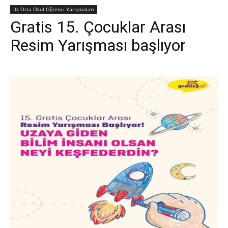
İlk Orta Okul Öğrenci Yarışmaları
Gratis 15. Çocuklar Arası
Resim Yarışması başlıyor