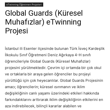
eTwinning Öğretmen Projeleri
Global Guards (Küresel
Muhafızlar) eTwinning
Projesi
İstanbul ili Esenler ilçesinde bulunan Türk İsveç Kardeşlik
İlkokulu Sınıf Öğretmeni Deniz Ağırkaya 4-H sınıfı
öğrencileriyle Global Guards (Küresel Muhafızlar)
projesini yürütmektedir. Çevrim içi ortamda bir çok okul
ve ortaklarla bir araya gelen öğrenciler bu projeyi
yürüttüğü için çok heyecanlılar. Global Guards Projesinin
amacı; öğrencilerin; küresel ısınmanın ve iklim
değişikliğinin canlı yaşamı üzerindeki etkileri hakkında
farkındalıklarını arttırarak iklim değişikliğinin etkilerini en
aza indirebilecek, bilinçli kararlar alabilen ve