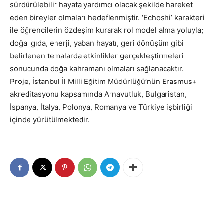
sürdürülebilir hayata yardımcı olacak şekilde hareket
eden bireyler olmaları hedeflenmiştir. ‘Echoshi’ karakteri
ile öğrencilerin özdeşim kurarak rol model alma yoluyla;
doğa, gıda, enerji, yaban hayatı, geri dönüşüm gibi
belirlenen temalarda etkinlikler gerçekleştirmeleri
sonucunda doğa kahramanı olmaları sağlanacaktır.
Proje, İstanbul İl Milli Eğitim Müdürlüğü’nün Erasmus+
akreditasyonu kapsamında Arnavutluk, Bulgaristan,
İspanya, İtalya, Polonya, Romanya ve Türkiye işbirliği
içinde yürütülmektedir.