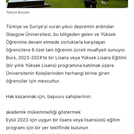
Türkiye Bursları
Türkiye ve Suriye’yi vuran yıkıcı depremin ardından
Glasgow Üniversitesi, bu bölgeden gelen ve Yüksek
Öğrenime devam etmede zorluklarla karşılaşan
öğrencilere 6 özel tam öğrenim ücreti muafiyeti sunuyor.
Burs, 2023-2024’te bir Lisans veya Yüksek Lisans Eğitimi
(bir yıllık Yüksek Lisans) programına katılmak üzere
Üniversitenin Kolejlerinden herhangi birine giren
öğrenciler için mevcuttur.
Hak kazanmak için, başvuru sahiplerinin:
akademik mükemmelliği göstermek
Eylül 2023 için uygun bir lisans veya lisansüstü eğitim
programı için bir yer teklifinde bulunun