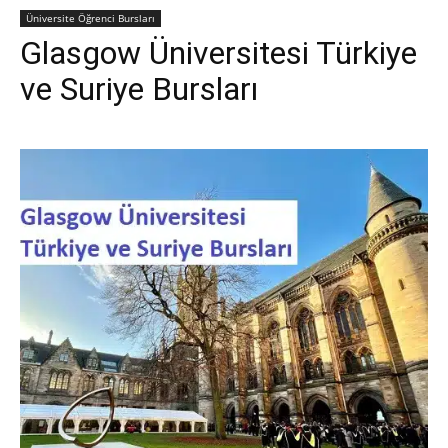
Üniversite Öğrenci Bursları
Glasgow Üniversitesi Türkiye
ve Suriye Bursları