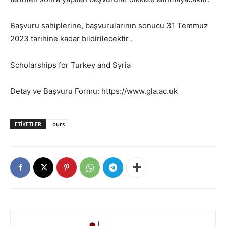
Başvuru sahiplerine, başvurularının sonucu 31 Temmuz
2023 tarihine kadar bildirilecektir .
Scholarships for Turkey and Syria
Detay ve Başvuru Formu: https://www.gla.ac.uk
ETIKETLER
burs