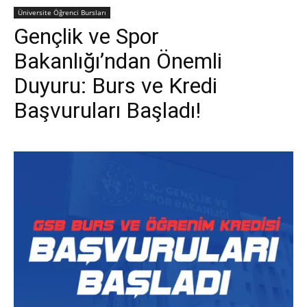
Üniversite Öğrenci Bursları
Gençlik ve Spor
Bakanlığı’ndan Önemli
Duyuru: Burs ve Kredi
Başvuruları Başladı!