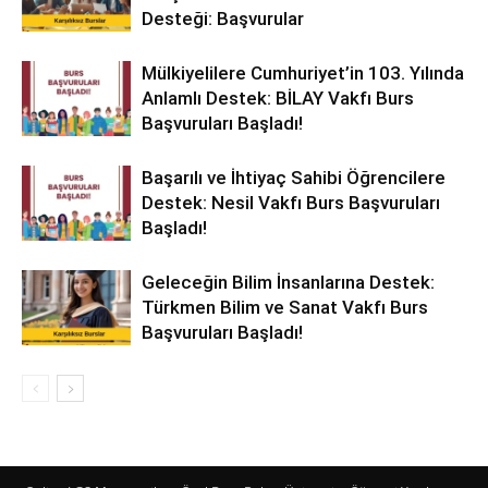
Desteği: Başvurular
Mülkiyelilere Cumhuriyet’in 103. Yılında
Anlamlı Destek: BİLAY Vakfı Burs
Başvuruları Başladı!
Başarılı ve İhtiyaç Sahibi Öğrencilere
Destek: Nesil Vakfı Burs Başvuruları
Başladı!
Geleceğin Bilim İnsanlarına Destek:
Türkmen Bilim ve Sanat Vakfı Burs
Başvuruları Başladı!