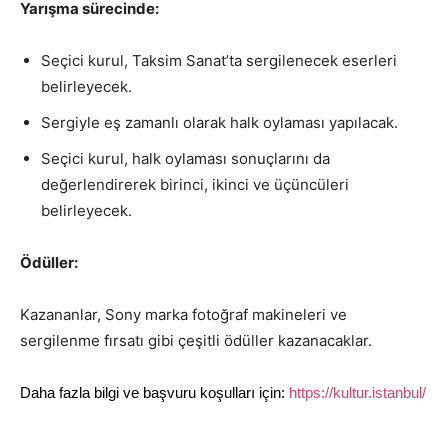
Yarışma sürecinde:
Seçici kurul, Taksim Sanat’ta sergilenecek eserleri
belirleyecek.
Sergiyle eş zamanlı olarak halk oylaması yapılacak.
Seçici kurul, halk oylaması sonuçlarını da
değerlendirerek birinci, ikinci ve üçüncüleri
belirleyecek.
Ödüller:
Kazananlar, Sony marka fotoğraf makineleri ve
sergilenme fırsatı gibi çeşitli ödüller kazanacaklar.
Daha fazla bilgi ve başvuru koşulları için:
https://kultur.istanbul/