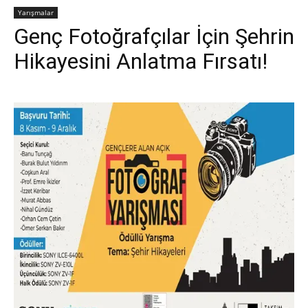
Yarışmalar
Genç Fotoğrafçılar İçin Şehrin
Hikayesini Anlatma Fırsatı!