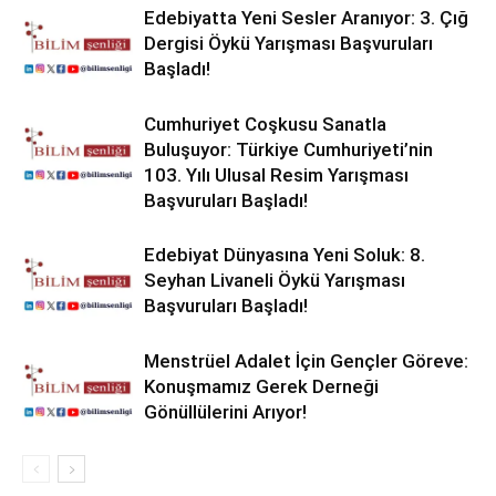
Edebiyatta Yeni Sesler Aranıyor: 3. Çığ
Dergisi Öykü Yarışması Başvuruları
Başladı!
Cumhuriyet Coşkusu Sanatla
Buluşuyor: Türkiye Cumhuriyeti’nin
103. Yılı Ulusal Resim Yarışması
Başvuruları Başladı!
Edebiyat Dünyasına Yeni Soluk: 8.
Seyhan Livaneli Öykü Yarışması
Başvuruları Başladı!
Menstrüel Adalet İçin Gençler Göreve:
Konuşmamız Gerek Derneği
Gönüllülerini Arıyor!