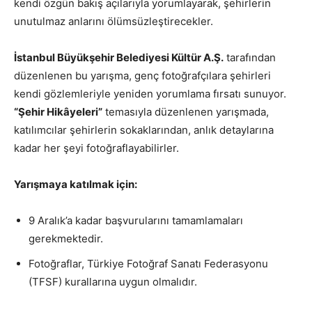
kendi özgün bakış açılarıyla yorumlayarak, şehirlerin
unutulmaz anlarını ölümsüzleştirecekler.
İstanbul Büyükşehir Belediyesi Kültür A.Ş.
tarafından
düzenlenen bu yarışma, genç fotoğrafçılara şehirleri
kendi gözlemleriyle yeniden yorumlama fırsatı sunuyor.
“Şehir Hikâyeleri”
temasıyla düzenlenen yarışmada,
katılımcılar şehirlerin sokaklarından, anlık detaylarına
kadar her şeyi fotoğraflayabilirler.
Yarışmaya katılmak için:
9 Aralık’a kadar başvurularını tamamlamaları
gerekmektedir.
Fotoğraflar, Türkiye Fotoğraf Sanatı Federasyonu
(TFSF) kurallarına uygun olmalıdır.