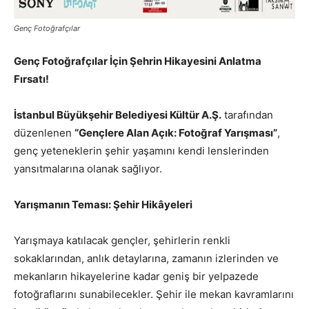
Genç Fotoğrafçılar
Genç Fotoğrafçılar İçin Şehrin Hikayesini Anlatma
Fırsatı!
İstanbul Büyükşehir Belediyesi Kültür A.Ş.
tarafından
düzenlenen
“Gençlere Alan Açık: Fotoğraf Yarışması”
,
genç yeteneklerin şehir yaşamını kendi lenslerinden
yansıtmalarına olanak sağlıyor.
Yarışmanın Teması: Şehir Hikâyeleri
Yarışmaya katılacak gençler, şehirlerin renkli
sokaklarından, anlık detaylarına, zamanın izlerinden ve
mekanların hikayelerine kadar geniş bir yelpazede
fotoğraflarını sunabilecekler. Şehir ile mekan kavramlarını