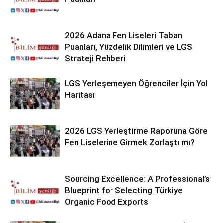
2026 Adana Fen Liseleri Taban
Puanları, Yüzdelik Dilimleri ve LGS
Strateji Rehberi
LGS Yerleşemeyen Öğrenciler İçin Yol
Haritası
2026 LGS Yerleştirme Raporuna Göre
Fen Liselerine Girmek Zorlaştı mı?
Sourcing Excellence: A Professional’s
Blueprint for Selecting Türkiye
Organic Food Exports