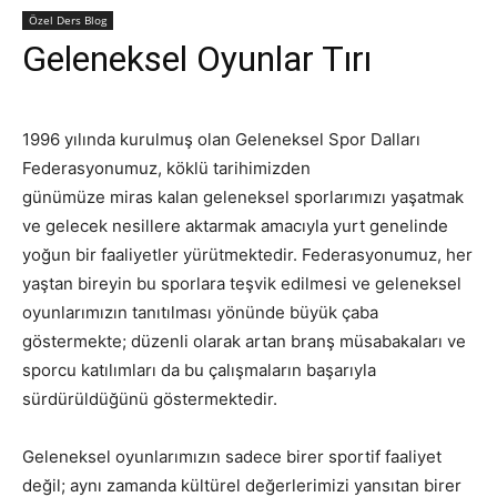
Özel Ders Blog
Geleneksel Oyunlar Tırı
1996 yılında kurulmuş olan Geleneksel Spor Dalları
Federasyonumuz, köklü tarihimizden
günümüze miras kalan geleneksel sporlarımızı yaşatmak
ve gelecek nesillere aktarmak amacıyla yurt genelinde
yoğun bir faaliyetler yürütmektedir. Federasyonumuz, her
yaştan bireyin bu sporlara teşvik edilmesi ve geleneksel
oyunlarımızın tanıtılması yönünde büyük çaba
göstermekte; düzenli olarak artan branş müsabakaları ve
sporcu katılımları da bu çalışmaların başarıyla
sürdürüldüğünü göstermektedir.
Geleneksel oyunlarımızın sadece birer sportif faaliyet
değil; aynı zamanda kültürel değerlerimizi yansıtan birer