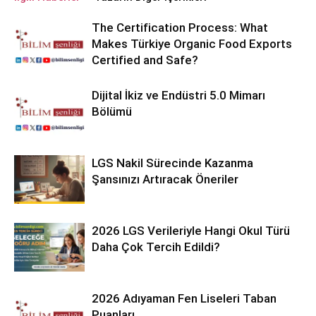
The Certification Process: What
Makes Türkiye Organic Food Exports
Certified and Safe?
Dijital İkiz ve Endüstri 5.0 Mimarı
Bölümü
LGS Nakil Sürecinde Kazanma
Şansınızı Artıracak Öneriler
2026 LGS Verileriyle Hangi Okul Türü
Daha Çok Tercih Edildi?
2026 Adıyaman Fen Liseleri Taban
Puanları