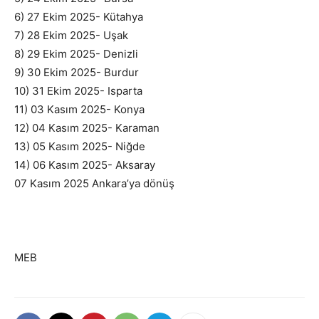
6) 27 Ekim 2025- Kütahya
7) 28 Ekim 2025- Uşak
8) 29 Ekim 2025- Denizli
9) 30 Ekim 2025- Burdur
10) 31 Ekim 2025- Isparta
11) 03 Kasım 2025- Konya
12) 04 Kasım 2025- Karaman
13) 05 Kasım 2025- Niğde
14) 06 Kasım 2025- Aksaray
07 Kasım 2025 Ankara’ya dönüş
MEB