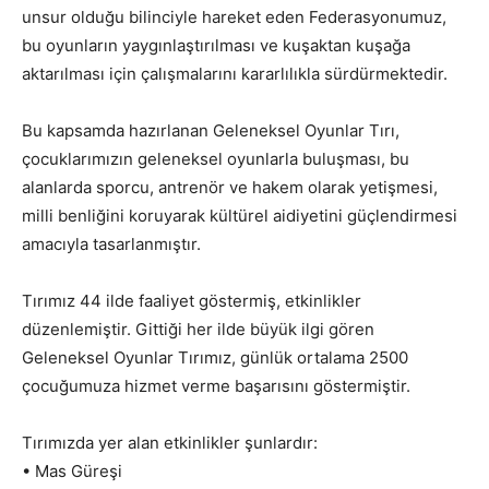
unsur olduğu bilinciyle hareket eden Federasyonumuz,
bu oyunların yaygınlaştırılması ve kuşaktan kuşağa
aktarılması için çalışmalarını kararlılıkla sürdürmektedir.
Bu kapsamda hazırlanan Geleneksel Oyunlar Tırı,
çocuklarımızın geleneksel oyunlarla buluşması, bu
alanlarda sporcu, antrenör ve hakem olarak yetişmesi,
milli benliğini koruyarak kültürel aidiyetini güçlendirmesi
amacıyla tasarlanmıştır.
Tırımız 44 ilde faaliyet göstermiş, etkinlikler
düzenlemiştir. Gittiği her ilde büyük ilgi gören
Geleneksel Oyunlar Tırımız, günlük ortalama 2500
çocuğumuza hizmet verme başarısını göstermiştir.
Tırımızda yer alan etkinlikler şunlardır:
• Mas Güreşi