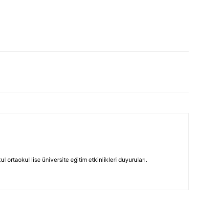
 ortaokul lise üniversite eğitim etkinlikleri duyuruları.