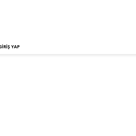
GIRIŞ YAP