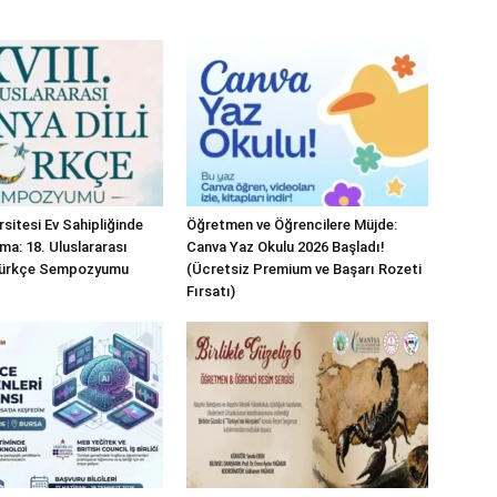
sitesi Ev Sahipliğinde
Öğretmen ve Öğrencilere Müjde:
ma: 18. Uluslararası
Canva Yaz Okulu 2026 Başladı!
 Türkçe Sempozyumu
(Ücretsiz Premium ve Başarı Rozeti
Fırsatı)