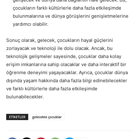
çocukların farklı kültürlerle daha fazla etkileşimde
bulunmalarına ve dünya görüşlerini genişletmelerine
yardımcı olabilir.
Sonuç olarak, gelecek, çocukların hayal güçlerini
zorlayacak ve teknoloji ile dolu olacak. Ancak, bu
teknolojik gelişmeler sayesinde, çocuklar daha kolay
erişim imkanlarına sahip olacaklar ve daha interaktif bir
öğrenme deneyimi yaşayacaklar. Ayrıca, çocuklar dünya
dışında yaşam hakkında daha fazla bilgi edinebilecekler
ve farklı kültürlerle daha fazla etkileşimde
bulunabilecekler.
ETIKETLER
gelecekte çocuklar