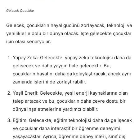
Gelecek Çocuklar
Gelecek, çocukların hayal gücünü zorlayacak, teknoloji ve
yeniliklerle dolu bir dünya olacak. İşte gelecekte çocuklar
için olası senaryolar:
Yapay Zeka: Gelecekte, yapay zeka teknolojisi daha da
gelişecek ve daha yaygın hale gelecektir. Bu,
çocukların hayatını daha da kolaylaştıracak, ancak aynı
zamanda işlerini de zorlaştırabilir.
Yeşil Enerji: Gelecekte, yeşil enerji kaynaklarına olan
talep artacak ve bu, çocukların daha çevre dostu bir
dünya inşa etmelerine yardımcı olabilir.
Eğitim: Gelecekte, eğitim teknolojisi daha da gelişecek
ve çocuklar daha interaktif bir öğrenme deneyimi
yaşayacaklar. Ayrıca, öğrenme deneyimleri, sınıf dışı