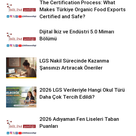
The Certification Process: What
Makes Türkiye Organic Food Exports
Certified and Safe?
Dijital İkiz ve Endüstri 5.0 Mimarı
Bölümü
LGS Nakil Sürecinde Kazanma
Şansınızı Artıracak Öneriler
2026 LGS Verileriyle Hangi Okul Türü
Daha Çok Tercih Edildi?
2026 Adıyaman Fen Liseleri Taban
Puanları