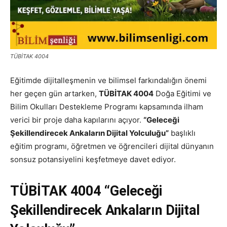
TÜBİTAK 4004
Eğitimde dijitalleşmenin ve bilimsel farkındalığın önemi
her geçen gün artarken,
TÜBİTAK 4004
Doğa Eğitimi ve
Bilim Okulları Destekleme Programı kapsamında ilham
verici bir proje daha kapılarını açıyor.
“Geleceği
Şekillendirecek Ankaların Dijital Yolculuğu”
başlıklı
eğitim programı, öğretmen ve öğrencileri dijital dünyanın
sonsuz potansiyelini keşfetmeye davet ediyor.
TÜBİTAK 4004 “Geleceği
Şekillendirecek Ankaların Dijital