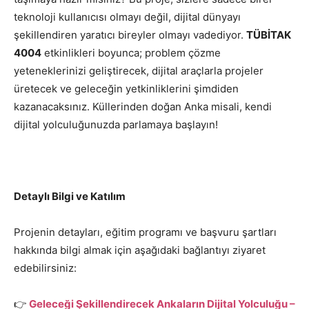
teknoloji kullanıcısı olmayı değil, dijital dünyayı
şekillendiren yaratıcı bireyler olmayı vadediyor.
TÜBİTAK
4004
etkinlikleri boyunca; problem çözme
yeteneklerinizi geliştirecek, dijital araçlarla projeler
üretecek ve geleceğin yetkinliklerini şimdiden
kazanacaksınız. Küllerinden doğan Anka misali, kendi
dijital yolculuğunuzda parlamaya başlayın!
Detaylı Bilgi ve Katılım
Projenin detayları, eğitim programı ve başvuru şartları
hakkında bilgi almak için aşağıdaki bağlantıyı ziyaret
edebilirsiniz:
👉
Geleceği Şekillendirecek Ankaların Dijital Yolculuğu –