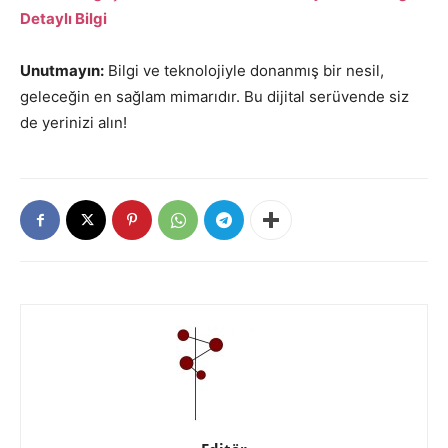
Detaylı Bilgi
Unutmayın:
Bilgi ve teknolojiyle donanmış bir nesil,
geleceğin en sağlam mimarıdır. Bu dijital serüvende siz
de yerinizi alın!