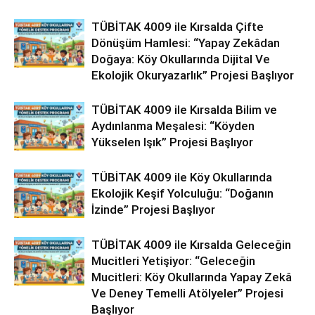
TÜBİTAK 4009 ile Kırsalda Çifte
Dönüşüm Hamlesi: “Yapay Zekâdan
Doğaya: Köy Okullarında Dijital Ve
Ekolojik Okuryazarlık” Projesi Başlıyor
TÜBİTAK 4009 ile Kırsalda Bilim ve
Aydınlanma Meşalesi: “Köyden
Yükselen Işık” Projesi Başlıyor
TÜBİTAK 4009 ile Köy Okullarında
Ekolojik Keşif Yolculuğu: “Doğanın
İzinde” Projesi Başlıyor
TÜBİTAK 4009 ile Kırsalda Geleceğin
Mucitleri Yetişiyor: “Geleceğin
Mucitleri: Köy Okullarında Yapay Zekâ
Ve Deney Temelli Atölyeler” Projesi
Başlıyor