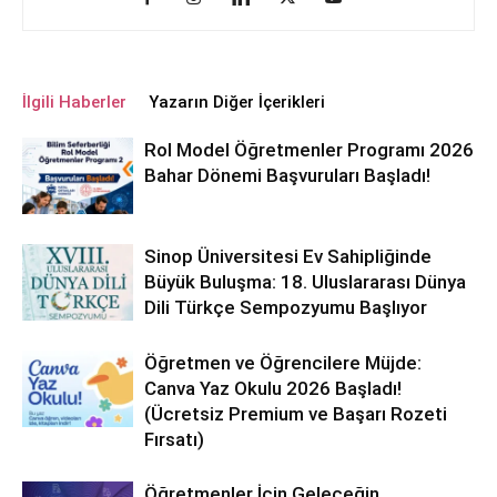
İlgili Haberler
Yazarın Diğer İçerikleri
Rol Model Öğretmenler Programı 2026
Bahar Dönemi Başvuruları Başladı!
Sinop Üniversitesi Ev Sahipliğinde
Büyük Buluşma: 18. Uluslararası Dünya
Dili Türkçe Sempozyumu Başlıyor
Öğretmen ve Öğrencilere Müjde:
Canva Yaz Okulu 2026 Başladı!
(Ücretsiz Premium ve Başarı Rozeti
Fırsatı)
Öğretmenler İçin Geleceğin