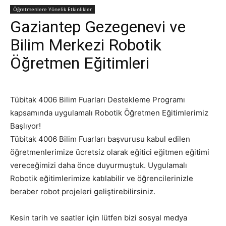
Öğretmenlere Yönelik Etkinlikler
Gaziantep Gezegenevi ve
Bilim Merkezi Robotik
Öğretmen Eğitimleri
Tübitak 4006 Bilim Fuarları Destekleme Programı
kapsamında uygulamalı Robotik Öğretmen Eğitimlerimiz
Başlıyor!
Tübitak 4006 Bilim Fuarları başvurusu kabul edilen
öğretmenlerimize ücretsiz olarak eğitici eğitmen eğitimi
vereceğimizi daha önce duyurmuştuk. Uygulamalı
Robotik eğitimlerimize katılabilir ve öğrencilerinizle
beraber robot projeleri geliştirebilirsiniz.
Kesin tarih ve saatler için lütfen bizi sosyal medya