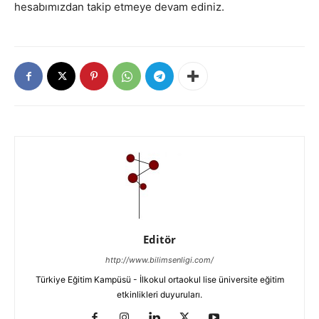
hesabımızdan takip etmeye devam ediniz.
Editör
http://www.bilimsenligi.com/
Türkiye Eğitim Kampüsü - İlkokul ortaokul lise üniversite eğitim
etkinlikleri duyuruları.