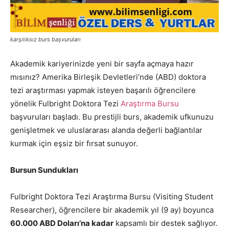
karşılıksız burs başvuruları
Akademik kariyerinizde yeni bir sayfa açmaya hazır
mısınız? Amerika Birleşik Devletleri’nde (ABD) doktora
tezi araştırması yapmak isteyen başarılı öğrencilere
yönelik Fulbright Doktora Tezi
Araştırma Bursu
başvuruları başladı. Bu prestijli burs, akademik ufkunuzu
genişletmek ve uluslararası alanda değerli bağlantılar
kurmak için eşsiz bir fırsat sunuyor.
Bursun Sundukları
Fulbright Doktora Tezi Araştırma Bursu (Visiting Student
Researcher), öğrencilere bir akademik yıl (9 ay) boyunca
60.000 ABD Doları’na kadar
kapsamlı bir destek sağlıyor.