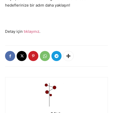
hedeflerinize bir adım daha yaklaşın!
Detay için
tıklayınız
.