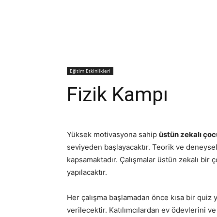
Eğitim Etkinlikleri
Fizik Kampı
Yüksek motivasyona sahip
üstün zekalı çoc
seviyeden başlayacaktır. Teorik ve deneysel 
kapsamaktadır. Çalışmalar üstün zekalı bir
yapılacaktır.
Her çalışma başlamadan önce kısa bir quiz y
verilecektir. Katılımcılardan ev ödevlerini 