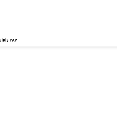
GIRIŞ YAP