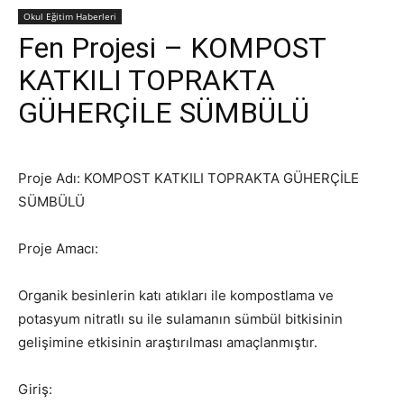
Okul Eğitim Haberleri
Fen Projesi – KOMPOST
KATKILI TOPRAKTA
GÜHERÇİLE SÜMBÜLÜ
Proje Adı: KOMPOST KATKILI TOPRAKTA GÜHERÇİLE
SÜMBÜLÜ
Proje Amacı:
Organik besinlerin katı atıkları ile kompostlama ve
potasyum nitratlı su ile sulamanın sümbül bitkisinin
gelişimine etkisinin araştırılması amaçlanmıştır.
Giriş: