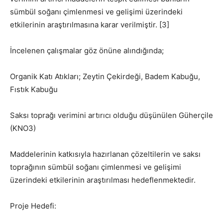
sümbül soğanı çimlenmesi ve gelişimi üzerindeki
etkilerinin araştırılmasına karar verilmiştir. [3]
İncelenen çalışmalar göz önüne alındığında;
Organik Katı Atıkları; Zeytin Çekirdeği, Badem Kabuğu,
Fıstık Kabuğu
Saksı toprağı verimini artırıcı olduğu düşünülen Güherçile
(KNO3)
Maddelerinin katkısıyla hazırlanan çözeltilerin ve saksı
toprağının sümbül soğanı çimlenmesi ve gelişimi
üzerindeki etkilerinin araştırılması hedeflenmektedir.
Proje Hedefi: