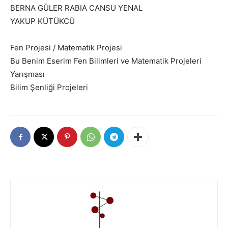
BERNA GÜLER RABIA CANSU YENAL
YAKUP KÜTÜKCÜ
Fen Projesi / Matematik Projesi
Bu Benim Eserim Fen Bilimleri ve Matematik Projeleri
Yarışması
Bilim Şenliği Projeleri