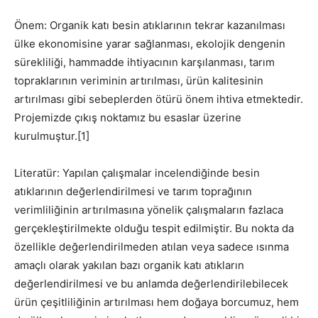
Önem: Organik katı besin atıklarının tekrar kazanılması
ülke ekonomisine yarar sağlanması, ekolojik dengenin
sürekliliği, hammadde ihtiyacının karşılanması, tarım
topraklarının veriminin artırılması, ürün kalitesinin
artırılması gibi sebeplerden ötürü önem ihtiva etmektedir.
Projemizde çıkış noktamız bu esaslar üzerine
kurulmuştur.[1]
Literatür: Yapılan çalışmalar incelendiğinde besin
atıklarının değerlendirilmesi ve tarım toprağının
verimliliğinin artırılmasına yönelik çalışmaların fazlaca
gerçekleştirilmekte olduğu tespit edilmiştir. Bu nokta da
özellikle değerlendirilmeden atılan veya sadece ısınma
amaçlı olarak yakılan bazı organik katı atıkların
değerlendirilmesi ve bu anlamda değerlendirilebilecek
ürün çeşitliliğinin artırılması hem doğaya borcumuz, hem