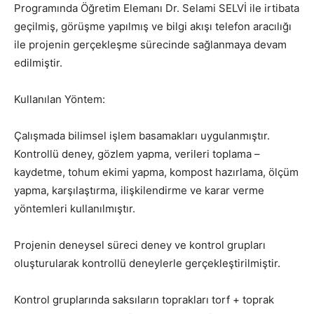
Programında Öğretim Elemanı Dr. Selami SELVİ ile irtibata
geçilmiş, görüşme yapılmış ve bilgi akışı telefon aracılığı
ile projenin gerçekleşme sürecinde sağlanmaya devam
edilmiştir.
Kullanılan Yöntem:
Çalışmada bilimsel işlem basamakları uygulanmıştır.
Kontrollü deney, gözlem yapma, verileri toplama –
kaydetme, tohum ekimi yapma, kompost hazırlama, ölçüm
yapma, karşılaştırma, ilişkilendirme ve karar verme
yöntemleri kullanılmıştır.
Projenin deneysel süreci deney ve kontrol grupları
oluşturularak kontrollü deneylerle gerçekleştirilmiştir.
Kontrol gruplarında saksıların toprakları torf + toprak