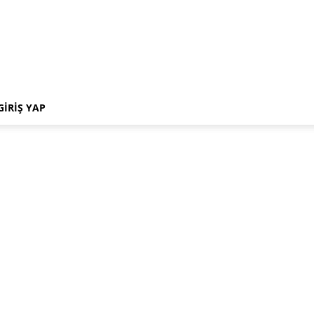
GIRIŞ YAP