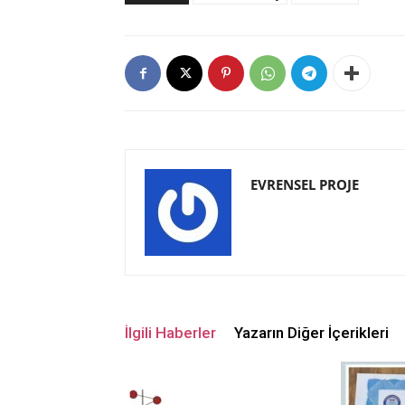
EVRENSEL PROJE
İlgili Haberler
Yazarın Diğer İçerikleri