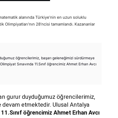
matematik alanında Türkiye’nin en uzun soluklu
ik Olimpiyatları’nın 28’ncisi tamamlandı. Kazananlar
uyduğumuz öğrencilerimiz, başarı geleneğimizi sürdürmeye
Olimpiyat Sınavında 11.Sınıf öğrencimiz Ahmet Erhan Avcı
aman gurur duyduğumuz öğrencilerimiz,
 devam etmektedir. Ulusal Antalya
11.Sınıf öğrencimiz Ahmet Erhan Avcı