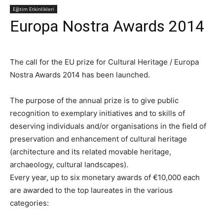
Eğitim Etkinlikleri
Europa Nostra Awards 2014
The call for the EU prize for Cultural Heritage / Europa
Nostra Awards 2014 has been launched.
The purpose of the annual prize is to give public
recognition to exemplary initiatives and to skills of
deserving individuals and/or organisations in the field of
preservation and enhancement of cultural heritage
(architecture and its related movable heritage,
archaeology, cultural landscapes).
Every year, up to six monetary awards of €10,000 each
are awarded to the top laureates in the various
categories: