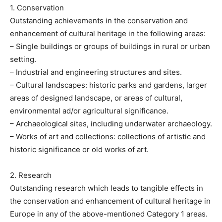
1. Conservation
Outstanding achievements in the conservation and
enhancement of cultural heritage in the following areas:
– Single buildings or groups of buildings in rural or urban
setting.
– Industrial and engineering structures and sites.
– Cultural landscapes: historic parks and gardens, larger
areas of designed landscape, or areas of cultural,
environmental ad/or agricultural significance.
– Archaeological sites, including underwater archaeology.
– Works of art and collections: collections of artistic and
historic significance or old works of art.
2. Research
Outstanding research which leads to tangible effects in
the conservation and enhancement of cultural heritage in
Europe in any of the above-mentioned Category 1 areas.