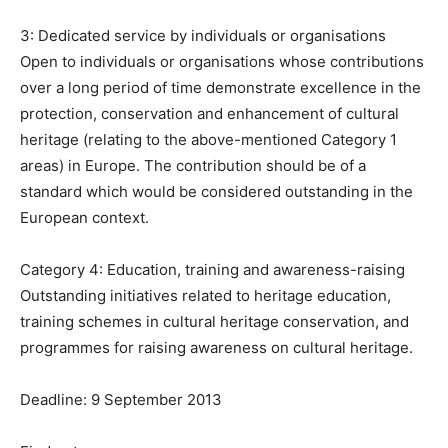
3: Dedicated service by individuals or organisations
Open to individuals or organisations whose contributions
over a long period of time demonstrate excellence in the
protection, conservation and enhancement of cultural
heritage (relating to the above-mentioned Category 1
areas) in Europe. The contribution should be of a
standard which would be considered outstanding in the
European context.
Category 4: Education, training and awareness-raising
Outstanding initiatives related to heritage education,
training schemes in cultural heritage conservation, and
programmes for raising awareness on cultural heritage.
Deadline: 9 September 2013