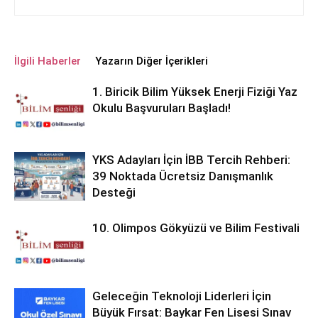
İlgili Haberler
Yazarın Diğer İçerikleri
1. Biricik Bilim Yüksek Enerji Fiziği Yaz
Okulu Başvuruları Başladı!
YKS Adayları İçin İBB Tercih Rehberi:
39 Noktada Ücretsiz Danışmanlık
Desteği
10. Olimpos Gökyüzü ve Bilim Festivali
Geleceğin Teknoloji Liderleri İçin
Büyük Fırsat: Baykar Fen Lisesi Sınav