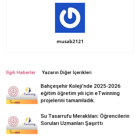
musab2121
İlgili Haberler
Yazarın Diğer İçerikleri
Bahçeşehir Koleji’nde 2025-2026
eğitim öğretim yılı için eTwinning
projelerini tamamladık.
Su Tasarrufu Meraklıları: Öğrencilerin
Soruları Uzmanları Şaşırttı