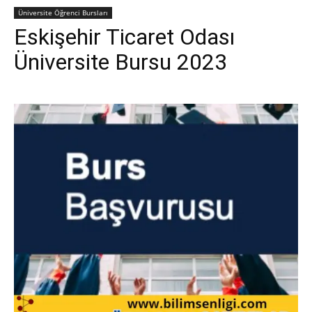
Üniversite Öğrenci Bursları
Eskişehir Ticaret Odası
Üniversite Bursu 2023