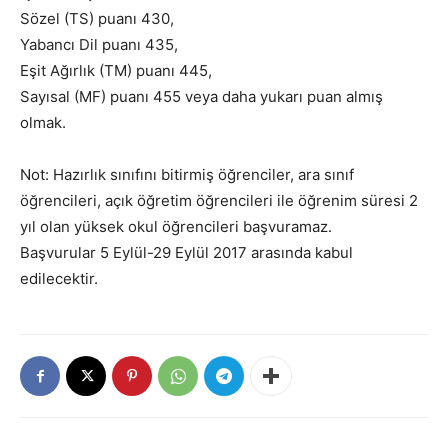
Sözel (TS) puanı 430,
Yabancı Dil puanı 435,
Eşit Ağırlık (TM) puanı 445,
Sayısal (MF) puanı 455 veya daha yukarı puan almış
olmak.
Not: Hazırlık sınıfını bitirmiş öğrenciler, ara sınıf
öğrencileri, açık öğretim öğrencileri ile öğrenim süresi 2
yıl olan yüksek okul öğrencileri başvuramaz.
Başvurular 5 Eylül-29 Eylül 2017 arasında kabul
edilecektir.