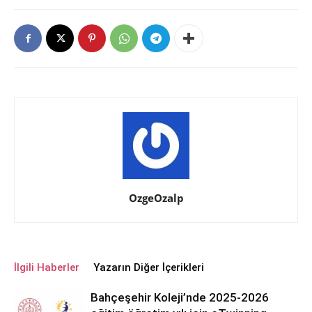
OzgeOzalp
İlgili Haberler
Yazarın Diğer İçerikleri
Bahçeşehir Koleji’nde 2025-2026