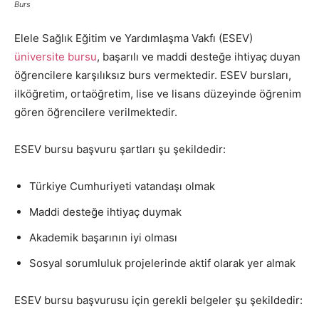
Burs
Elele Sağlık Eğitim ve Yardımlaşma Vakfı (ESEV)
üniversite bursu
, başarılı ve maddi desteğe ihtiyaç duyan
öğrencilere karşılıksız burs vermektedir. ESEV bursları,
ilköğretim, ortaöğretim, lise ve lisans düzeyinde öğrenim
gören öğrencilere verilmektedir.
ESEV bursu başvuru şartları şu şekildedir:
Türkiye Cumhuriyeti vatandaşı olmak
Maddi desteğe ihtiyaç duymak
Akademik başarının iyi olması
Sosyal sorumluluk projelerinde aktif olarak yer almak
ESEV bursu başvurusu için gerekli belgeler şu şekildedir: