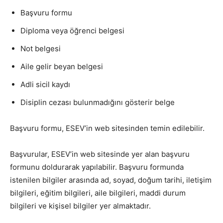
Başvuru formu
Diploma veya öğrenci belgesi
Not belgesi
Aile gelir beyan belgesi
Adli sicil kaydı
Disiplin cezası bulunmadığını gösterir belge
Başvuru formu, ESEV’in web sitesinden temin edilebilir.
Başvurular, ESEV’in web sitesinde yer alan başvuru
formunu doldurarak yapılabilir. Başvuru formunda
istenilen bilgiler arasında ad, soyad, doğum tarihi, iletişim
bilgileri, eğitim bilgileri, aile bilgileri, maddi durum
bilgileri ve kişisel bilgiler yer almaktadır.