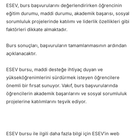
ESEV, burs başvurularını değerlendirirken öğrencinin
eğitim durumu, maddi durumu, akademik başarısı, sosyal
sorumluluk projelerinde katılımı ve liderlik özellikleri gibi
faktörleri dikkate almaktadır.
Burs sonuçları, başvuruların tamamlanmasının ardından
açıklanacaktır.
ESEV bursu, maddi desteğe ihtiyaç duyan ve
yükseköğrenimlerini sürdürmek isteyen öğrencilere
önemli bir fırsat sunuyor. Vakıf, burs başvurularında
öğrencilerin akademik başarılarını ve sosyal sorumluluk
projelerine katılımlarını teşvik ediyor.
ESEV bursu ile ilgili daha fazla bilgi için ESEV’in web