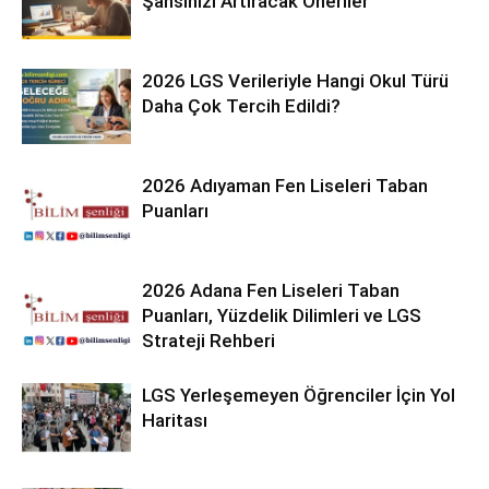
Şansınızı Artıracak Öneriler
2026 LGS Verileriyle Hangi Okul Türü
Daha Çok Tercih Edildi?
2026 Adıyaman Fen Liseleri Taban
Puanları
2026 Adana Fen Liseleri Taban
Puanları, Yüzdelik Dilimleri ve LGS
Strateji Rehberi
LGS Yerleşemeyen Öğrenciler İçin Yol
Haritası