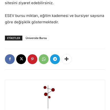
sitesini ziyaret edebilirsiniz.
ESEV bursu miktarı, eğitim kademesi ve bursiyer sayısına
göre değişiklik göstermektedir.
ETIKETLER
Üniversite Bursu