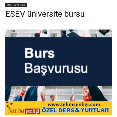
Özel Ders Blog
ESEV üniversite bursu