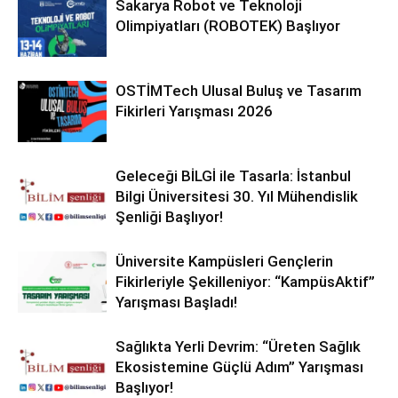
Sakarya Robot ve Teknoloji
Olimpiyatları (ROBOTEK) Başlıyor
OSTİMTech Ulusal Buluş ve Tasarım
Fikirleri Yarışması 2026
Geleceği BİLGİ ile Tasarla: İstanbul
Bilgi Üniversitesi 30. Yıl Mühendislik
Şenliği Başlıyor!
Üniversite Kampüsleri Gençlerin
Fikirleriyle Şekilleniyor: “KampüsAktif”
Yarışması Başladı!
Sağlıkta Yerli Devrim: “Üreten Sağlık
Ekosistemine Güçlü Adım” Yarışması
Başlıyor!