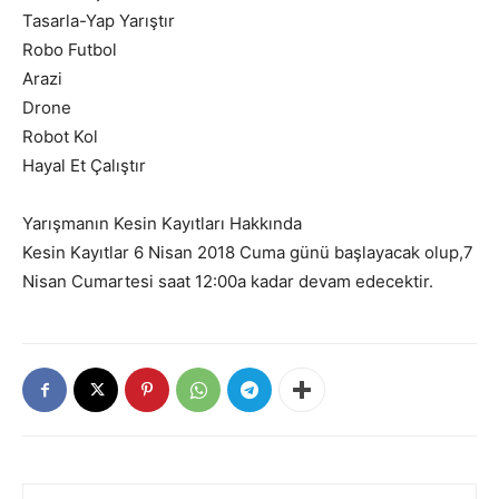
Tasarla-Yap Yarıştır
Robo Futbol
Arazi
Drone
Robot Kol
Hayal Et Çalıştır
Yarışmanın Kesin Kayıtları Hakkında
Kesin Kayıtlar 6 Nisan 2018 Cuma günü başlayacak olup,7
Nisan Cumartesi saat 12:00a kadar devam edecektir.