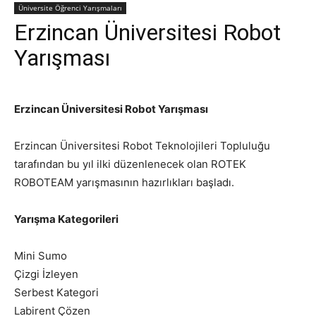
Üniversite Öğrenci Yarışmaları
Erzincan Üniversitesi Robot
Yarışması
Erzincan Üniversitesi Robot Yarışması
Erzincan Üniversitesi Robot Teknolojileri Topluluğu
tarafından bu yıl ilki düzenlenecek olan ROTEK
ROBOTEAM yarışmasının hazırlıkları başladı.
Yarışma Kategorileri
Mini Sumo
Çizgi İzleyen
Serbest Kategori
Labirent Çözen