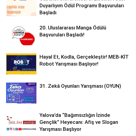
Duyarlıyım Ödül Programı Başvuruları
Başladı
20. Uluslararası Manga Ödülü
Başvuruları Başladı!
Hayal Et, Kodla, Gerçekleştir! MEB-KİT
Robot Yarışması Başlıyor!
31. Zekâ Oyunları Yarışması (OYUN)
Yalova’da “Bağımsızlığın İzinde
Gençlik” Heyecanı: Afiş ve Slogan
Yarışması Başlıyor