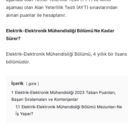
aşaması olan Alan Yeterlilik Testi (AYT) sınavlarından
alınan puanlar ile hesaplanır.
Elektrik-Elektronik Mühendisliği Bölümü Ne Kadar
Sürer?
Elektrik-Elektronik Mühendisliği Bölümü, 4 yıllık bir lisans
bölümüdür.
İçerik
gizle
1
Elektrik-Elektronik Mühendisliği 2023 Taban Puanları,
Başarı Sıralamaları ve Kontenjanlar
1.1
Elektrik-Elektronik Mühendisliği Bölümü Mezunları Ne
İş Yapar?