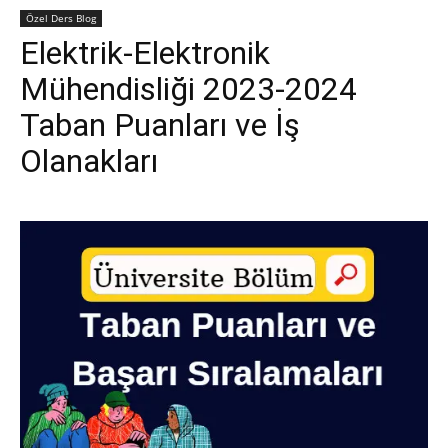
Özel Ders Blog
Elektrik-Elektronik
Mühendisliği 2023-2024
Taban Puanları ve İş
Olanakları