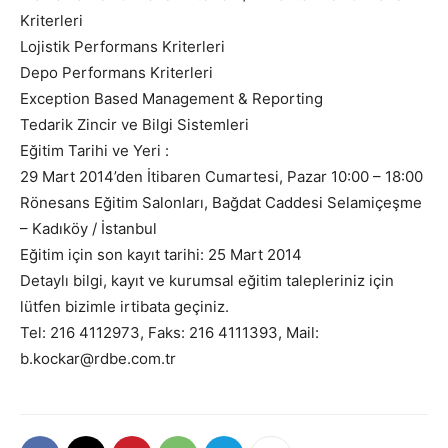
Kriterleri
Lojistik Performans Kriterleri
Depo Performans Kriterleri
Exception Based Management & Reporting
Tedarik Zincir ve Bilgi Sistemleri
Eğitim Tarihi ve Yeri :
29 Mart 2014’den İtibaren Cumartesi, Pazar 10:00 – 18:00
Rönesans Eğitim Salonları, Bağdat Caddesi Selamiçeşme
– Kadıköy / İstanbul
Eğitim için son kayıt tarihi: 25 Mart 2014
Detaylı bilgi, kayıt ve kurumsal eğitim talepleriniz için
lütfen bizimle irtibata geçiniz.
Tel: 216 4112973, Faks: 216 4111393, Mail:
b.kockar@rdbe.com.tr