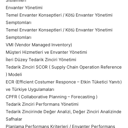
Sistemleri
Envanter Yönetimi
Temel Envanter Konseptleri / Kötü Envanter Yönetimi
Semptomları
Temel Envanter Konseptleri / Kötü Envanter Yönetimi
Semptomları
VMI (Vendor Managed Inventory)
Müşteri Hizmetleri ve Envanter Yönetimi
İleri Düzey Tedarik Zinciri Yönetimi
Tedarik Zinciri SCOR ( Supply Chain Operation Reference
) Modeli
ECR (Efficient Costumer Responce – Etkin Tüketici Yanıtı)
ve Türkiye Uygulamaları
CPFR ( Collaborative Planning – Forecasting )
Tedarik Zinciri Performans Yönetimi
Tedarik Zincirinde Değer Analizi, Değer Zinciri Analizinde
Safhalar
Planlama Performans Kriterleri / Envanter Performans