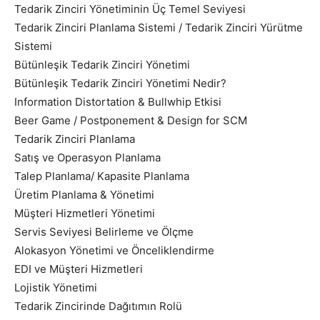
Tedarik Zinciri Yönetiminin Üç Temel Seviyesi
Tedarik Zinciri Planlama Sistemi / Tedarik Zinciri Yürütme
Sistemi
Bütünleşik Tedarik Zinciri Yönetimi
Bütünleşik Tedarik Zinciri Yönetimi Nedir?
Information Distortation & Bullwhip Etkisi
Beer Game / Postponement & Design for SCM
Tedarik Zinciri Planlama
Satış ve Operasyon Planlama
Talep Planlama/ Kapasite Planlama
Üretim Planlama & Yönetimi
Müşteri Hizmetleri Yönetimi
Servis Seviyesi Belirleme ve Ölçme
Alokasyon Yönetimi ve Önceliklendirme
EDI ve Müşteri Hizmetleri
Lojistik Yönetimi
Tedarik Zincirinde Dağıtımın Rolü