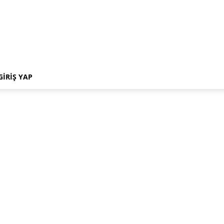
GIRIŞ YAP