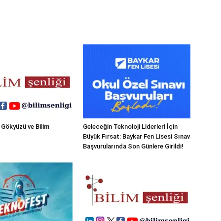
 Gökyüzü ve Bilim
Geleceğin Teknoloji Liderleri İçin
Büyük Fırsat: Baykar Fen Lisesi Sınav
Başvurularında Son Günlere Girildi!