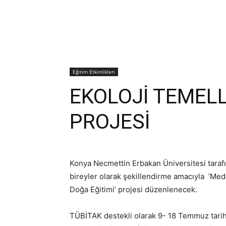
Eğitim Etkinlikleri
EKOLOJİ TEMELL
PROJESİ
Konya Necmettin Erbakan Üniversitesi tarafı
bireyler olarak şekillendirme amacıyla ‘Med
Doğa Eğitimi’ projesi düzenlenecek.
TÜBİTAK destekli olarak 9- 18 Temmuz tarihl