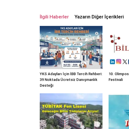
İlgili Haberler
Yazarın Diğer İçerikleri
YKS Adayları İçin İBB Tercih Rehberi:
10. Olimpos
39 Noktada Ücretsiz Danışmanlık
Festivali
Desteği