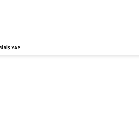
GIRIŞ YAP