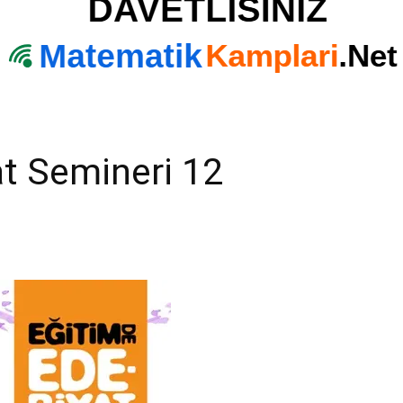
t Semineri 12