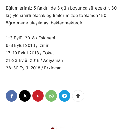
Eğitimlerimiz 5 farklı ilde 3 gün boyunca sürecektir. 30
kişiyle sınırlı olacak eğitimlerimizde toplamda 150
öğretmene ulaşılması beklenmektedir.
1-3 Eylül 2018 / Eskişehir
6-8 Eylül 2018 / İzmir
17-19 Eylül 2018 / Tokat
21-23 Eylül 2018 / Adıyaman
28-30 Eylül 2018 / Erzincan