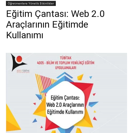
Öğretmenlere Yönelik Etkinlikler
Eğitim Çantası: Web 2.0
Araçlarının Eğitimde
Kullanımı