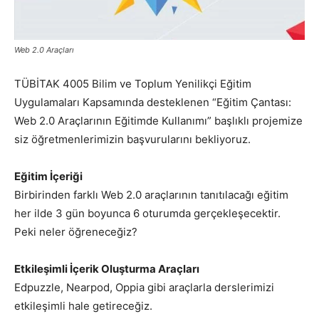
Web 2.0 Araçları
TÜBİTAK 4005 Bilim ve Toplum Yenilikçi Eğitim
Uygulamaları Kapsamında desteklenen “Eğitim Çantası:
Web 2.0 Araçlarının Eğitimde Kullanımı” başlıklı projemize
siz öğretmenlerimizin başvurularını bekliyoruz.
Eğitim İçeriği
Birbirinden farklı Web 2.0 araçlarının tanıtılacağı eğitim
her ilde 3 gün boyunca 6 oturumda gerçekleşecektir.
Peki neler öğreneceğiz?
Etkileşimli İçerik Oluşturma Araçları
Edpuzzle, Nearpod, Oppia gibi araçlarla derslerimizi
etkileşimli hale getireceğiz.