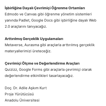
İşbirliğine Dayalı Çevrimiçi Öğrenme Ortamları
Edmodo ve Canvas gibi öğrenme yönetim sistemleri
yanında Padlet, Google Docs gibi işbirliğine dayalı Web
2.0 araçlarını tanıyacağız.
Arttırılmış Gerçeklik Uygulamaları
Metaverse, Aurasma gibi araçlarla arttırılmış gerçeklik
materyallerimizi üreteceğiz.
Çevrimiçi Ölçme ve Değerlendirme Araçları
Quizizz, Google Forms gibi araçlarla çevrimiçi olarak
değerlendirme etkinlikleri tasarlayacağız.
Doç. Dr. Adile Aşkım Kurt
Proje Yürütücüsü
Anadolu Üniversitesi