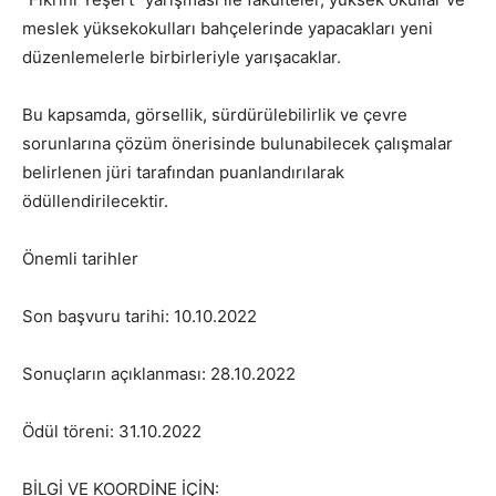
meslek yüksekokulları bahçelerinde yapacakları yeni
düzenlemelerle birbirleriyle yarışacaklar.
Bu kapsamda, görsellik, sürdürülebilirlik ve çevre
sorunlarına çözüm önerisinde bulunabilecek çalışmalar
belirlenen jüri tarafından puanlandırılarak
ödüllendirilecektir.
Önemli tarihler
Son başvuru tarihi: 10.10.2022
Sonuçların açıklanması: 28.10.2022
Ödül töreni: 31.10.2022
BİLGİ VE KOORDİNE İÇİN: