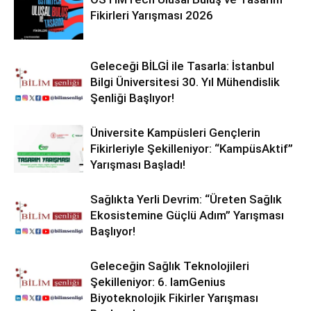
Fikirleri Yarışması 2026
Geleceği BİLGİ ile Tasarla: İstanbul
Bilgi Üniversitesi 30. Yıl Mühendislik
Şenliği Başlıyor!
Üniversite Kampüsleri Gençlerin
Fikirleriyle Şekilleniyor: “KampüsAktif”
Yarışması Başladı!
Sağlıkta Yerli Devrim: “Üreten Sağlık
Ekosistemine Güçlü Adım” Yarışması
Başlıyor!
Geleceğin Sağlık Teknolojileri
Şekilleniyor: 6. IamGenius
Biyoteknolojik Fikirler Yarışması