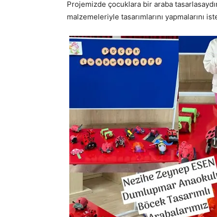
Projemizde çocuklara bir araba tasarlasayd
malzemeleriyle tasarımlarını yapmalarını iste