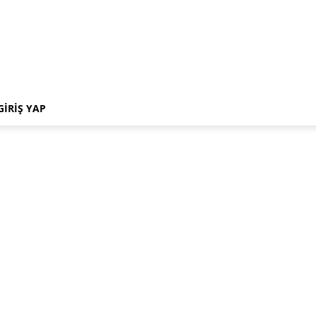
GIRIŞ YAP