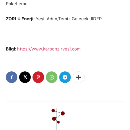
Paketleme
ZORLU Enerji:
Yeşil Adım,Temiz Gelecek:JIDEP
Bilgi:
https://www.karbonzirvesi.com