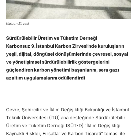
Karbon Zirvesi
Sürdürülebilir Üretim ve Tüketim Derneği
Karbonsuz 9. İstanbul Karbon Zirvesi’nde kuruluşların
yeşil, dijital, döngüsel dönüşümlerinde çevresel, sosyal
ve yönetişimsel sürdürülebilirlik göstergelerini
güçlendiren
karbon yönetimi başarılarını,
sera gazı
azaltım uygulamalarını ödüllendirdi
Çevre, Şehircilik ve İklim Değişikliği Bakanlığı ve İstanbul
Teknik Üniversitesi (İTÜ) ana desteğinde Sürdürülebilir
Üretim ve Tüketim Derneği (SÜT-D) “İklim Değişikliği
Kaynaklı Riskler, Fırsatlar ve Karbon Ticareti” teması ile