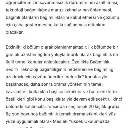
öğrencilerimizin savunmasızlık durumlarının azaltılması,
teknoloji bağımlılığına maruz kalmalarının önlenmesi,
bağımlı olanların bağımlılıklarını kabul etmesi ve çözümü
için çaba göstermesine katkı sağlanması mümkün
olacaktır.
Etkinlik iki bölüm olarak planlanmaktadır. İlk bölümde bir
günlük uzaktan eğitim yoluyla teorik olarak bağımlılık ile
ilgili temel konular anlatılacaktır. Özellikle Bağımlılık
nedir? Teknoloji bağımlılığının nedenleri ve bağımlılığı
azaltmak için çözüm önerileri nelerdir? konularıyla
başlanacak, daha sonra drama yönteminin temel
kavramları, kullanılan başlıca teknikler ve bu tekniklerin
özellikleri gibi konu başlıklılarıyla devam edilecektir. İkinci
bölümde katılımcılar arasından seçilecek 20 kişilik gruba
üç gün boyunca bağımlılık temalı drama etkinlikleri yüz
yüze uygulamalı olarak Meslek Yüksek Okulumuzda