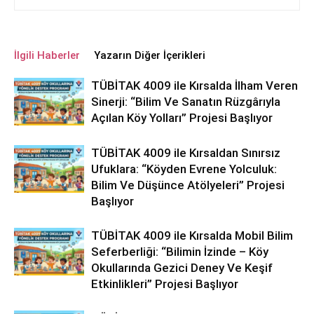
İlgili Haberler
Yazarın Diğer İçerikleri
TÜBİTAK 4009 ile Kırsalda İlham Veren
Sinerji: “Bilim Ve Sanatın Rüzgârıyla
Açılan Köy Yolları” Projesi Başlıyor
TÜBİTAK 4009 ile Kırsaldan Sınırsız
Ufuklara: “Köyden Evrene Yolculuk:
Bilim Ve Düşünce Atölyeleri” Projesi
Başlıyor
TÜBİTAK 4009 ile Kırsalda Mobil Bilim
Seferberliği: “Bilimin İzinde – Köy
Okullarında Gezici Deney Ve Keşif
Etkinlikleri” Projesi Başlıyor