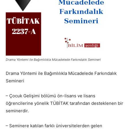
Drama Yöntemi ile Bağımlılıkla Mücadelede Farkındalık Semineri
Drama Yöntemi ile Bağımlılıkla Mücadelede Farkındalık
Semineri
– Çocuk Gelişimi bölümü ön-lisans ve lisans
öğrencilerine yönelik TÜBİTAK tarafından desteklenen bir
seminerdir.
– Seminere katılan farklı üniversitelerden gelen