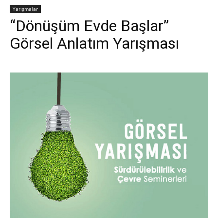
Yarışmalar
“Dönüşüm Evde Başlar”
Görsel Anlatım Yarışması