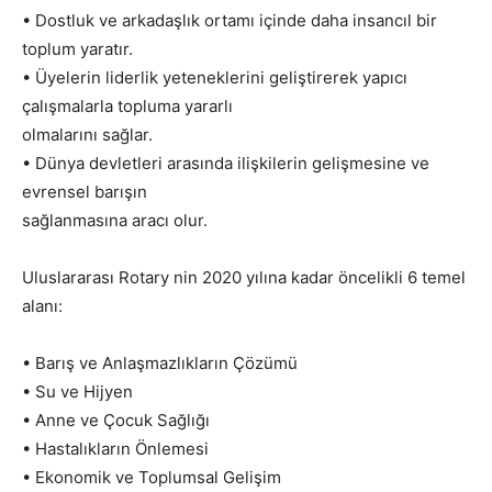
• Dostluk ve arkadaşlık ortamı içinde daha insancıl bir
toplum yaratır.
• Üyelerin liderlik yeteneklerini geliştirerek yapıcı
çalışmalarla topluma yararlı
olmalarını sağlar.
• Dünya devletleri arasında ilişkilerin gelişmesine ve
evrensel barışın
sağlanmasına aracı olur.
Uluslararası Rotary nin 2020 yılına kadar öncelikli 6 temel
alanı:
• Barış ve Anlaşmazlıkların Çözümü
• Su ve Hijyen
• Anne ve Çocuk Sağlığı
• Hastalıkların Önlemesi
• Ekonomik ve Toplumsal Gelişim