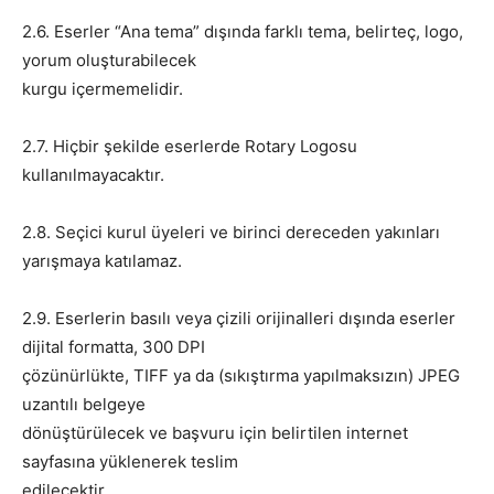
2.6. Eserler “Ana tema” dışında farklı tema, belirteç, logo,
yorum oluşturabilecek
kurgu içermemelidir.
2.7. Hiçbir şekilde eserlerde Rotary Logosu
kullanılmayacaktır.
2.8. Seçici kurul üyeleri ve birinci dereceden yakınları
yarışmaya katılamaz.
2.9. Eserlerin basılı veya çizili orijinalleri dışında eserler
dijital formatta, 300 DPI
çözünürlükte, TIFF ya da (sıkıştırma yapılmaksızın) JPEG
uzantılı belgeye
dönüştürülecek ve başvuru için belirtilen internet
sayfasına yüklenerek teslim
edilecektir.