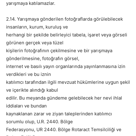
yarışmaya katılamazlar.
2.14. Yarışmaya gönderilen fotoğraflarda görülebilecek
insanların, kurum, kuruluş ve
herhangi bir şekilde belirleyici tabela, işaret veya görseli
görünen gerçek veya tüzel
kişilerin fotoğrafının çekilmesine ve bir yarışmaya
gönderilmesine, fotoğrafın görsel,
internet ve basılı yayın organlarında yayınlanmasına izin
verdikleri ve bu iznin
katılımcı tarafından ilgili mevzuat hükümlerine uygun şekil
ve içerikte alındığı kabul
edilir. Bu meyanda gündeme gelebilecek her nevi ihlal
iddiaları ve bundan
kaynaklanan zarar ve ziyan taleplerinden katılımcı
sorumlu olup, U.R. 2440. Bölge
Federasyonu, UR 2440. Bölge Rotaract Temsilciliği ve