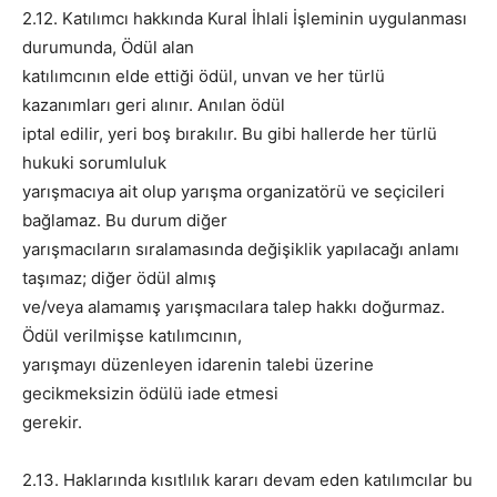
2.12. Katılımcı hakkında Kural İhlali İşleminin uygulanması
durumunda, Ödül alan
katılımcının elde ettiği ödül, unvan ve her türlü
kazanımları geri alınır. Anılan ödül
iptal edilir, yeri boş bırakılır. Bu gibi hallerde her türlü
hukuki sorumluluk
yarışmacıya ait olup yarışma organizatörü ve seçicileri
bağlamaz. Bu durum diğer
yarışmacıların sıralamasında değişiklik yapılacağı anlamı
taşımaz; diğer ödül almış
ve/veya alamamış yarışmacılara talep hakkı doğurmaz.
Ödül verilmişse katılımcının,
yarışmayı düzenleyen idarenin talebi üzerine
gecikmeksizin ödülü iade etmesi
gerekir.
2.13. Haklarında kısıtlılık kararı devam eden katılımcılar bu