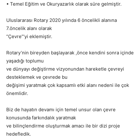
• Temel Eğitim ve Okuryazarlık olarak süre gelmiştir.
Uluslararası Rotary 2020 yılında 6 öncelikli alanına
7.öncelik alanı olarak
“Çevre”’yi eklemiştir.
Rotary’nin bireyden başlayarak ,önce kendini sonra içinde
yaşadığı toplumu
ve dünyayı değiştirme vizyonundan hareketle çevreyi
desteklemek ve çevrede bu
değişimi yaratmak çok kapsamlı etki alanı nedeni ile çok
önemlidir.
Biz de hayatın devamı için temel unsur olan çevre
konusunda farkındalık yaratmak
ve bilinçlendirme oluşturmak amacı ile bir dizi proje
hedefledik.