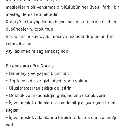
mesleklerin bir yansımasıdır. Kulübün her üyesi, farklı bir
mesleği temsil etmektedir.
Rotary’nin bu yapılanma biçimi sorunlar üzerine üretilen
düşüncelerin, toplumun
her kesimini kavrayabilmesi ve hizmetin toplumun tüm
katmanlarına
yayılabilmesini sağlamak içindir.
Bu esaslara göre Rotary;
• Bir anlayış ve yaşam biçimidir.
• Toplumsaldır ve gizli hiçbir yönü yoktur.
• Uluslararası tanışıklığı geliştirir.
• Dostluk ve arkadaşlığın gelişmesine olanak verir.
• İş ve meslek adamları arasında bilgi alışverişine fırsat
sağlar.
• İş ve meslek adamlarına birbirine destek olma olanağı
verir.