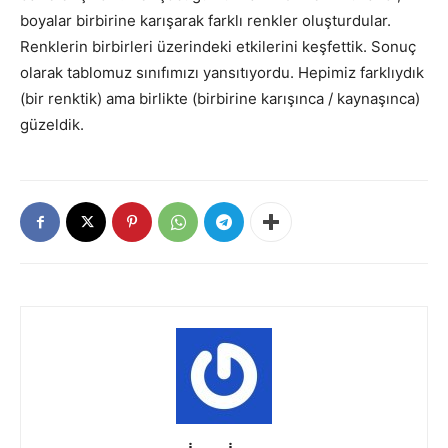
boyalar birbirine karışarak farklı renkler oluşturdular.
Renklerin birbirleri üzerindeki etkilerini keşfettik. Sonuç
olarak tablomuz sınıfımızı yansıtıyordu. Hepimiz farklıydık
(bir renktik) ama birlikte (birbirine karışınca / kaynaşınca)
güzeldik.