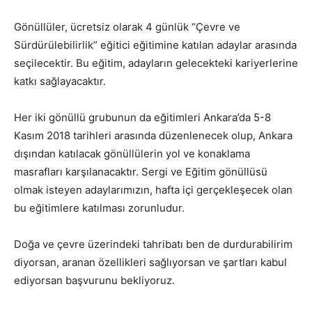
Gönüllüler, ücretsiz olarak 4 günlük “Çevre ve
Sürdürülebilirlik” eğitici eğitimine katılan adaylar arasında
seçilecektir. Bu eğitim, adayların gelecekteki kariyerlerine
katkı sağlayacaktır.
Her iki gönüllü grubunun da eğitimleri Ankara’da 5-8
Kasım 2018 tarihleri arasında düzenlenecek olup, Ankara
dışından katılacak gönüllülerin yol ve konaklama
masrafları karşılanacaktır. Sergi ve Eğitim gönüllüsü
olmak isteyen adaylarımızın, hafta içi gerçekleşecek olan
bu eğitimlere katılması zorunludur.
Doğa ve çevre üzerindeki tahribatı ben de durdurabilirim
diyorsan, aranan özellikleri sağlıyorsan ve şartları kabul
ediyorsan başvurunu bekliyoruz.