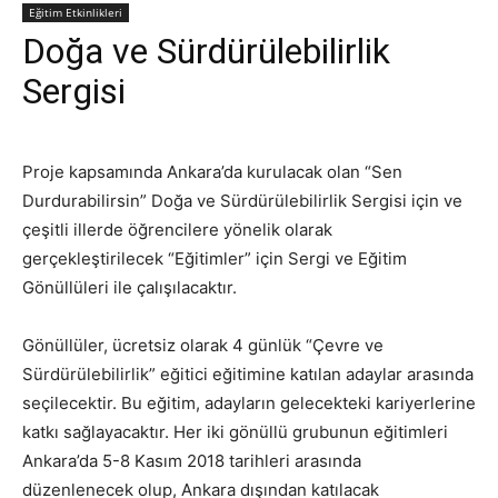
Eğitim Etkinlikleri
Doğa ve Sürdürülebilirlik
Sergisi
Proje kapsamında Ankara’da kurulacak olan “Sen
Durdurabilirsin” Doğa ve Sürdürülebilirlik Sergisi için ve
çeşitli illerde öğrencilere yönelik olarak
gerçekleştirilecek “Eğitimler” için Sergi ve Eğitim
Gönüllüleri ile çalışılacaktır.
Gönüllüler, ücretsiz olarak 4 günlük “Çevre ve
Sürdürülebilirlik” eğitici eğitimine katılan adaylar arasında
seçilecektir. Bu eğitim, adayların gelecekteki kariyerlerine
katkı sağlayacaktır. Her iki gönüllü grubunun eğitimleri
Ankara’da 5-8 Kasım 2018 tarihleri arasında
düzenlenecek olup, Ankara dışından katılacak