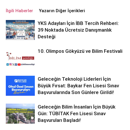
İlgili Haberler
Yazarın Diğer İçerikleri
YKS Adayları İçin İBB Tercih Rehberi:
39 Noktada Ücretsiz Danışmanlık
Desteği
10. Olimpos Gökyüzü ve Bilim Festivali
Geleceğin Teknoloji Liderleri İçin
Büyük Fırsat: Baykar Fen Lisesi Sınav
Başvurularında Son Günlere Girildi!
Geleceğin Bilim İnsanları İçin Büyük
Gün: TÜBİTAK Fen Lisesi Sınav
Başvuruları Başladı!