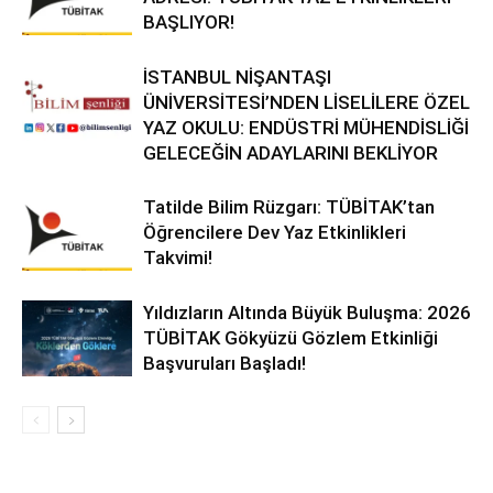
BAŞLIYOR!
İSTANBUL NİŞANTAŞI
ÜNİVERSİTESİ’NDEN LİSELİLERE ÖZEL
YAZ OKULU: ENDÜSTRİ MÜHENDİSLİĞİ
GELECEĞİN ADAYLARINI BEKLİYOR
Tatilde Bilim Rüzgarı: TÜBİTAK’tan
Öğrencilere Dev Yaz Etkinlikleri
Takvimi!
Yıldızların Altında Büyük Buluşma: 2026
TÜBİTAK Gökyüzü Gözlem Etkinliği
Başvuruları Başladı!