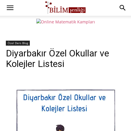
Özel Ders Blog
Diyarbakır Özel Okullar ve
Kolejler Listesi