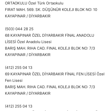
ORTAOKULU Özel Türk Ortaokulu
FIRAT MAH. 569. SK. DÜŞÜNÜR KOLEJI BLOK NO: 10
KAYAPINAR / DİYARBAKIR
(503) 044 28 25
68 KAYAPINAR ÖZEL DİYARBAKIR FİNAL ANADOLU
LİSESİ Özel Anadolu Lisesi
BARIŞ MAH. RIHA CAD. FINAL KOLEJI BLOK NO: 7/3
KAYAPINAR / DİYARBAKIR
(412) 255 04 13
69 KAYAPINAR ÖZEL DİYARBAKIR FİNAL FEN LİSESİ Özel
Fen Lisesi
BARIŞ MAH. RIHA CAD. FINAL KOLEJI BLOK NO: 7/3
KAYAPINAR / DİYARBAKIR
(412) 255 04 13