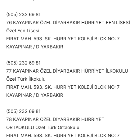
(505) 232 69 81
76 KAYAPINAR ÖZEL DİYARBAKIR HÜRRİYET FEN LİSESİ
Özel Fen Lisesi
FIRAT MAH. 593. SK. HÜRRİYET KOLEJİ BLOK NO: 7
KAYAPINAR / DİYARBAKIR
(505) 232 69 81
77 KAYAPINAR ÖZEL DİYARBAKIR HÜRRİYET İLKOKULU
Özel Türk İlkokulu
FIRAT MAH. 593. SK. HÜRRİYET KOLEJİ BLOK NO: 7
KAYAPINAR / DİYARBAKIR
(505) 232 69 81
78 KAYAPINAR ÖZEL DİYARBAKIR HÜRRİYET
ORTAOKULU Özel Türk Ortaokulu
FIRAT MAH. 593. SK. HÜRRİYET KOLEJİ BLOK NO: 7