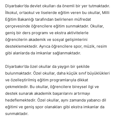
Diyarbakır’da devlet okulları da önemli bir yer tutmaktadır.
İlkokul, ortaokul ve liselerde eğitim veren bu okullar, Milli
Eğitim Bakanlığı tarafından belirlenen müfredat
çerçevesinde öğrencilere eğitim sunmaktadır. Okullar,
geniş bir ders programı ve ekstra aktivitelerle
öğrencilerin akademik ve sosyal gelişimlerini
desteklemektedir. Ayrıca öğrencilere spor, müzik, resim
gibi alanlarda da imkanlar sağlanmaktadır.
Diyarbakır’da özel okullar da yaygın bir şekilde
bulunmaktadır. Özel okullar, daha küçük sınıf büyüklükleri
ve özelleştirilmiş eğitim programlarıyla dikkat
çekmektedir. Bu okullar, öğrencilere bireysel ilgi ve
destek sunarak akademik başarılarını artırmayı
hedeflemektedir. Özel okullar, aynı zamanda yabancı dil
eğitimi ve geniş spor olanakları gibi ekstra imkanlar da
sunmaktadır.