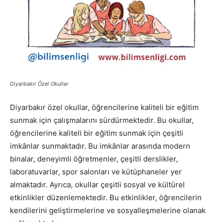
Diyarbakır Özel Okullar
Diyarbakır özel okullar, öğrencilerine kaliteli bir eğitim
sunmak için çalışmalarını sürdürmektedir. Bu okullar,
öğrencilerine kaliteli bir eğitim sunmak için çeşitli
imkânlar sunmaktadır. Bu imkânlar arasında modern
binalar, deneyimli öğretmenler, çeşitli derslikler,
laboratuvarlar, spor salonları ve kütüphaneler yer
almaktadır. Ayrıca, okullar çeşitli sosyal ve kültürel
etkinlikler düzenlemektedir. Bu etkinlikler, öğrencilerin
kendilerini geliştirmelerine ve sosyalleşmelerine olanak