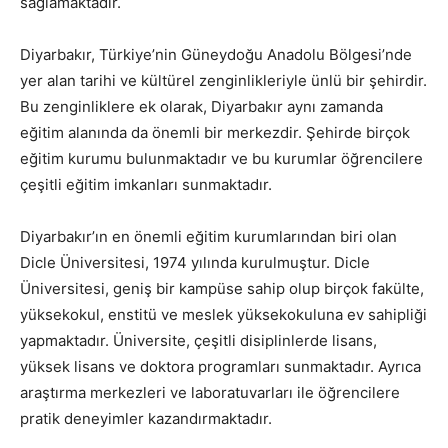
sağlamaktadır.
Diyarbakır, Türkiye’nin Güneydoğu Anadolu Bölgesi’nde
yer alan tarihi ve kültürel zenginlikleriyle ünlü bir şehirdir.
Bu zenginliklere ek olarak, Diyarbakır aynı zamanda
eğitim alanında da önemli bir merkezdir. Şehirde birçok
eğitim kurumu bulunmaktadır ve bu kurumlar öğrencilere
çeşitli eğitim imkanları sunmaktadır.
Diyarbakır’ın en önemli eğitim kurumlarından biri olan
Dicle Üniversitesi, 1974 yılında kurulmuştur. Dicle
Üniversitesi, geniş bir kampüse sahip olup birçok fakülte,
yüksekokul, enstitü ve meslek yüksekokuluna ev sahipliği
yapmaktadır. Üniversite, çeşitli disiplinlerde lisans,
yüksek lisans ve doktora programları sunmaktadır. Ayrıca
araştırma merkezleri ve laboratuvarları ile öğrencilere
pratik deneyimler kazandırmaktadır.