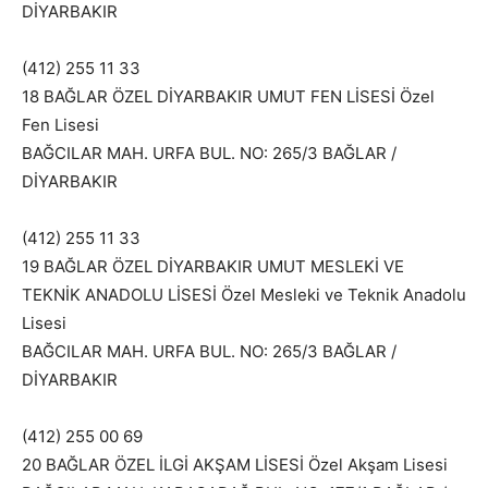
DİYARBAKIR
(412) 255 11 33
18 BAĞLAR ÖZEL DİYARBAKIR UMUT FEN LİSESİ Özel
Fen Lisesi
BAĞCILAR MAH. URFA BUL. NO: 265/3 BAĞLAR /
DİYARBAKIR
(412) 255 11 33
19 BAĞLAR ÖZEL DİYARBAKIR UMUT MESLEKİ VE
TEKNİK ANADOLU LİSESİ Özel Mesleki ve Teknik Anadolu
Lisesi
BAĞCILAR MAH. URFA BUL. NO: 265/3 BAĞLAR /
DİYARBAKIR
(412) 255 00 69
20 BAĞLAR ÖZEL İLGİ AKŞAM LİSESİ Özel Akşam Lisesi