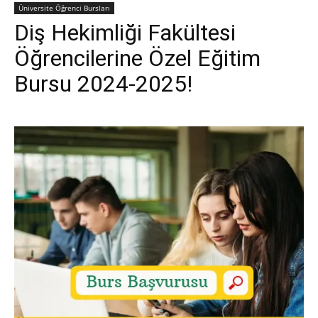
Üniversite Öğrenci Bursları
Diş Hekimliği Fakültesi
Öğrencilerine Özel Eğitim
Bursu 2024-2025!