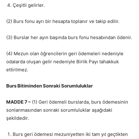
Çeşitli gelirler.
(2) Burs fonu ayrı bir hesapta toplanır ve takip edilir.
(3) Burslar her ayın başında burs fonu hesabından ödenir.
(4) Mezun olan öğrencilerin geri ödemeleri nedeniyle
odalarda oluşan gelir nedeniyle Birlik Payı tahakkuk
ettirilmez.
Burs Bitiminden Sonraki Sorumluluklar
MADDE 7 –
(1) Geri ödemeli burslarda, burs ödemesinin
sonlanmasından sonraki sorumluluklar aşağıdaki
şekildedir.
Burs geri ödemesi mezuniyetten iki tam yıl geçtikten