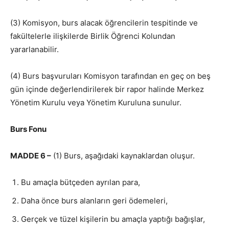
(3) Komisyon, burs alacak öğrencilerin tespitinde ve
fakültelerle ilişkilerde Birlik Öğrenci Kolundan
yararlanabilir.
(4) Burs başvuruları Komisyon tarafından en geç on beş
gün içinde değerlendirilerek bir rapor halinde Merkez
Yönetim Kurulu veya Yönetim Kuruluna sunulur.
Burs Fonu
MADDE 6 –
(1) Burs, aşağıdaki kaynaklardan oluşur.
Bu amaçla bütçeden ayrılan para,
Daha önce burs alanların geri ödemeleri,
Gerçek ve tüzel kişilerin bu amaçla yaptığı bağışlar,