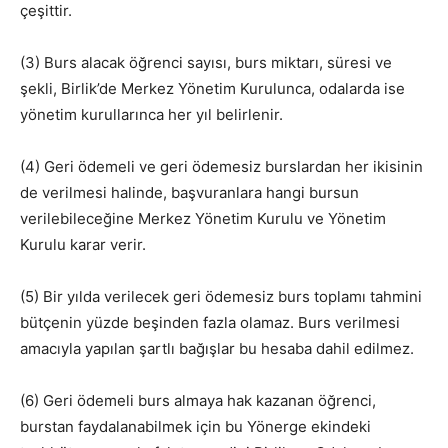
çeşittir.
(3) Burs alacak öğrenci sayısı, burs miktarı, süresi ve
şekli, Birlik’de Merkez Yönetim Kurulunca, odalarda ise
yönetim kurullarınca her yıl belirlenir.
(4) Geri ödemeli ve geri ödemesiz burslardan her ikisinin
de verilmesi halinde, başvuranlara hangi bursun
verilebileceğine Merkez Yönetim Kurulu ve Yönetim
Kurulu karar verir.
(5) Bir yılda verilecek geri ödemesiz burs toplamı tahmini
bütçenin yüzde beşinden fazla olamaz. Burs verilmesi
amacıyla yapılan şartlı bağışlar bu hesaba dahil edilmez.
(6) Geri ödemeli burs almaya hak kazanan öğrenci,
burstan faydalanabilmek için bu Yönerge ekindeki