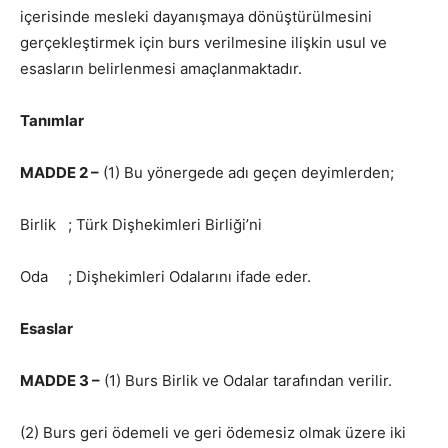
içerisinde mesleki dayanışmaya dönüştürülmesini
gerçekleştirmek için burs verilmesine ilişkin usul ve
esasların belirlenmesi amaçlanmaktadır.
Tanımlar
MADDE 2 –
(1) Bu yönergede adı geçen deyimlerden;
Birlik ; Türk Dişhekimleri Birliği’ni
Oda ; Dişhekimleri Odalarını ifade eder.
Esaslar
MADDE 3 –
(1) Burs Birlik ve Odalar tarafından verilir.
(2) Burs geri ödemeli ve geri ödemesiz olmak üzere iki