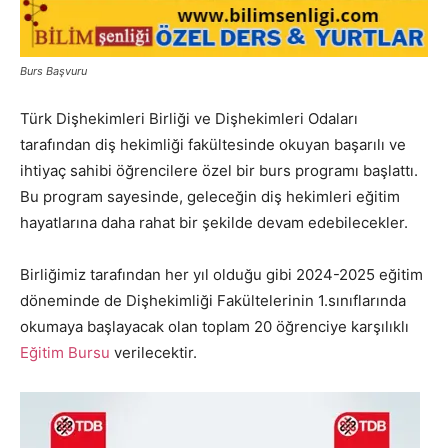
Burs Başvuru
Türk Dişhekimleri Birliği ve Dişhekimleri Odaları
tarafından diş hekimliği fakültesinde okuyan başarılı ve
ihtiyaç sahibi öğrencilere özel bir burs programı başlattı.
Bu program sayesinde, geleceğin diş hekimleri eğitim
hayatlarına daha rahat bir şekilde devam edebilecekler.
Birliğimiz tarafından her yıl olduğu gibi 2024-2025 eğitim
döneminde de Dişhekimliği Fakültelerinin 1.sınıflarında
okumaya başlayacak olan toplam 20 öğrenciye karşılıklı
Eğitim Bursu
verilecektir.