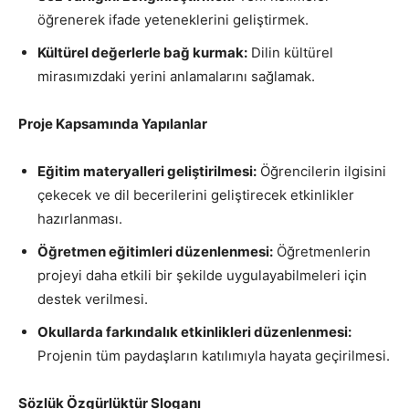
öğrenerek ifade yeteneklerini geliştirmek.
Kültürel değerlerle bağ kurmak:
Dilin kültürel
mirasımızdaki yerini anlamalarını sağlamak.
Proje Kapsamında Yapılanlar
Eğitim materyalleri geliştirilmesi:
Öğrencilerin ilgisini
çekecek ve dil becerilerini geliştirecek etkinlikler
hazırlanması.
Öğretmen eğitimleri düzenlenmesi:
Öğretmenlerin
projeyi daha etkili bir şekilde uygulayabilmeleri için
destek verilmesi.
Okullarda farkındalık etkinlikleri düzenlenmesi:
Projenin tüm paydaşların katılımıyla hayata geçirilmesi.
Sözlük Özgürlüktür Sloganı