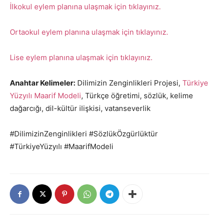
İlkokul eylem planına ulaşmak için tıklayınız.
Ortaokul eylem planına ulaşmak için tıklayınız.
Lise eylem planına ulaşmak için tıklayınız.
Anahtar Kelimeler:
Dilimizin Zenginlikleri Projesi,
Türkiye
Yüzyılı Maarif Modeli
, Türkçe öğretimi, sözlük, kelime
dağarcığı, dil-kültür ilişkisi, vatanseverlik
#DilimizinZenginlikleri #SözlükÖzgürlüktür
#TürkiyeYüzyılı #MaarifModeli