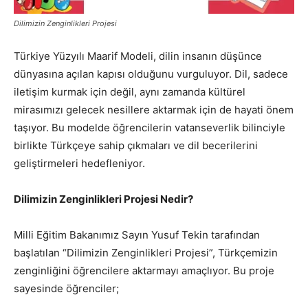
Dilimizin Zenginlikleri Projesi
Türkiye Yüzyılı Maarif Modeli, dilin insanın düşünce
dünyasına açılan kapısı olduğunu vurguluyor. Dil, sadece
iletişim kurmak için değil, aynı zamanda kültürel
mirasımızı gelecek nesillere aktarmak için de hayati önem
taşıyor. Bu modelde öğrencilerin vatanseverlik bilinciyle
birlikte Türkçeye sahip çıkmaları ve dil becerilerini
geliştirmeleri hedefleniyor.
Dilimizin Zenginlikleri Projesi Nedir?
Milli Eğitim Bakanımız Sayın Yusuf Tekin tarafından
başlatılan “Dilimizin Zenginlikleri Projesi”, Türkçemizin
zenginliğini öğrencilere aktarmayı amaçlıyor. Bu proje
sayesinde öğrenciler;