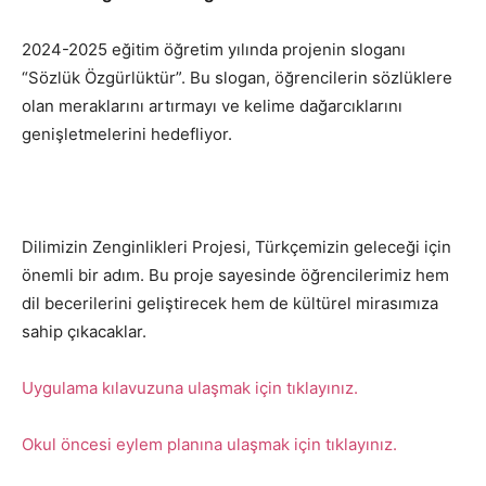
2024-2025 eğitim öğretim yılında projenin sloganı
“Sözlük Özgürlüktür”. Bu slogan, öğrencilerin sözlüklere
olan meraklarını artırmayı ve kelime dağarcıklarını
genişletmelerini hedefliyor.
Dilimizin Zenginlikleri Projesi, Türkçemizin geleceği için
önemli bir adım. Bu proje sayesinde öğrencilerimiz hem
dil becerilerini geliştirecek hem de kültürel mirasımıza
sahip çıkacaklar.
Uygulama kılavuzuna ulaşmak için tıklayınız.
Okul öncesi eylem planına ulaşmak için tıklayınız.