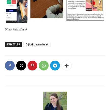
Dijital Vatandaşlık
ETIKETLER
Dijital Vatandaşlık