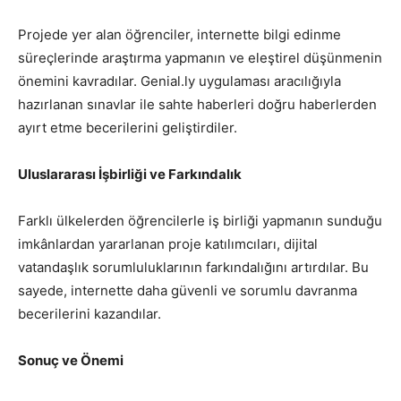
Projede yer alan öğrenciler, internette bilgi edinme
süreçlerinde araştırma yapmanın ve eleştirel düşünmenin
önemini kavradılar. Genial.ly uygulaması aracılığıyla
hazırlanan sınavlar ile sahte haberleri doğru haberlerden
ayırt etme becerilerini geliştirdiler.
Uluslararası İşbirliği ve Farkındalık
Farklı ülkelerden öğrencilerle iş birliği yapmanın sunduğu
imkânlardan yararlanan proje katılımcıları, dijital
vatandaşlık sorumluluklarının farkındalığını artırdılar. Bu
sayede, internette daha güvenli ve sorumlu davranma
becerilerini kazandılar.
Sonuç ve Önemi