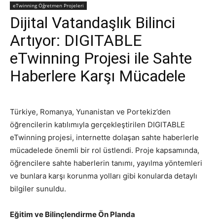
eTwinning Öğretmen Projeleri
Dijital Vatandaşlık Bilinci
Artıyor: DIGITABLE
eTwinning Projesi ile Sahte
Haberlere Karşı Mücadele
Türkiye, Romanya, Yunanistan ve Portekiz’den
öğrencilerin katılımıyla gerçekleştirilen DIGITABLE
eTwinning projesi, internette dolaşan sahte haberlerle
mücadelede önemli bir rol üstlendi. Proje kapsamında,
öğrencilere sahte haberlerin tanımı, yayılma yöntemleri
ve bunlara karşı korunma yolları gibi konularda detaylı
bilgiler sunuldu.
Eğitim ve Bilinçlendirme Ön Planda