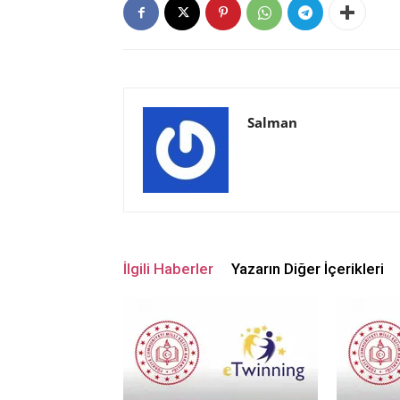
Salman
İlgili Haberler
Yazarın Diğer İçerikleri