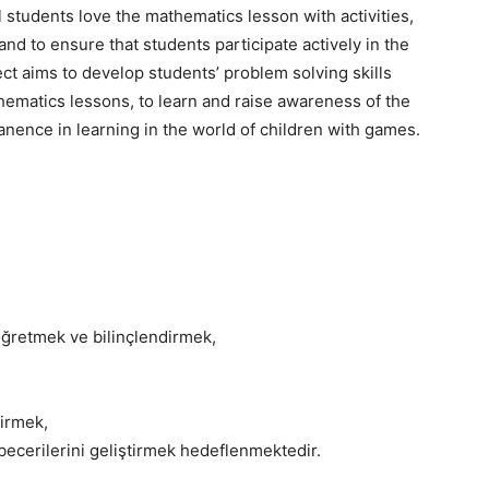
students love the mathematics lesson with activities,
and to ensure that students participate actively in the
ct aims to develop students’ problem solving skills
thematics lessons, to learn and raise awareness of the
nence in learning in the world of children with games.
 öğretmek ve bilinçlendirmek,
tirmek,
cerilerini geliştirmek hedeflenmektedir.