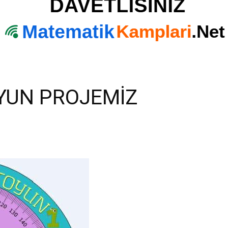
YUN PROJEMİZ