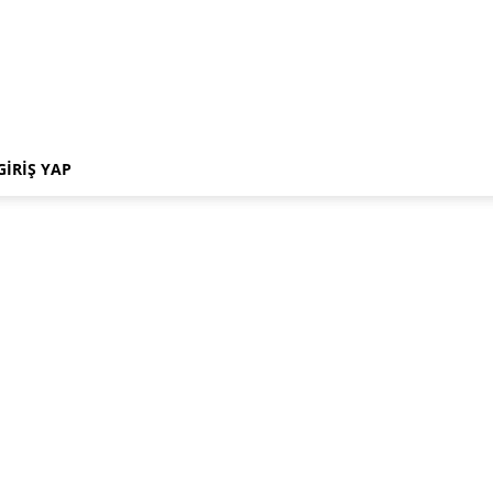
GIRIŞ YAP