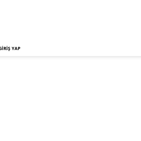
GIRIŞ YAP